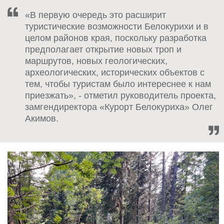
«В первую очередь это расширит
туристические возможности Белокурихи и в
целом районов края, поскольку разработка
предполагает открытие новых троп и
маршрутов, новых геологических,
археологических, исторических объектов с
тем, чтобы туристам было интереснее к нам
приезжать», - отметил руководитель проекта,
замгендиректора «Курорт Белокуриха» Олег
Акимов.