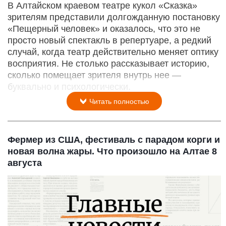
В Алтайском краевом театре кукол «Сказка»
зрителям представили долгожданную постановку
«Пещерный человек» и оказалось, что это не
просто новый спектакль в репертуаре, а редкий
случай, когда театр действительно меняет оптику
восприятия. Не столько рассказывает историю,
сколько помещает зрителя внутрь нее —
буквально и психологически.
Читать полностью
Фермер из США, фестиваль с парадом корги и
новая волна жары. Что произошло на Алтае 8
августа