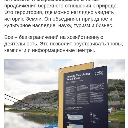
продвижения бережного отношения к природе.
Это территория, где можно наглядно увидеть
историю Земли. Он объединяет природное и
культурное наследие, науку, туризм и бизнес.
Все – без ограничений на хозяйственную
деятельность. Это позволит обустраивать тропы,
кемпинги и информационные центры.