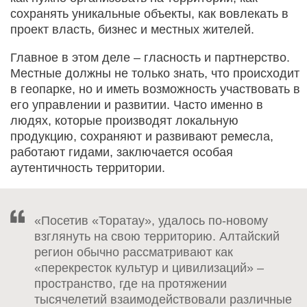
сохранять уникальные объекты, как вовлекать в
проект власть, бизнес и местных жителей.
Главное в этом деле – гласность и партнерство.
Местные должны не только знать, что происходит
в геопарке, но и иметь возможность участвовать в
его управлении и развитии. Часто именно в
людях, которые производят локальную
продукцию, сохраняют и развивают ремесла,
работают гидами, заключается особая
аутентичность территории.
«Посетив «Торатау», удалось по-новому
взглянуть на свою территорию. Алтайский
регион обычно рассматривают как
«перекресток культур и цивилизаций» –
пространство, где на протяжении
тысячелетий взаимодействовали различные