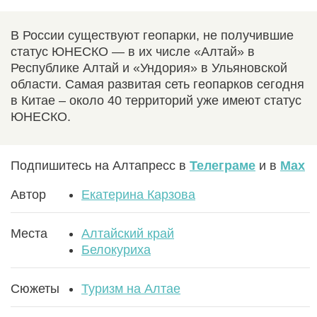
В России существуют геопарки, не получившие
статус ЮНЕСКО — в их числе «Алтай» в
Республике Алтай и «Ундория» в Ульяновской
области. Самая развитая сеть геопарков сегодня
в Китае – около 40 территорий уже имеют статус
ЮНЕСКО.
Подпишитесь на Алтапресс в
Телеграме
и в
Max
Автор
Екатерина Карзова
Места
Алтайский край
Белокуриха
Сюжеты
Туризм на Алтае