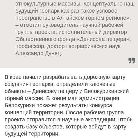
этнокультурные массивы. Концептуально наш
будущий геопарк как раз такое узловое
пространство в Алтайском горном регионе»,
– отметил руководитель научной рабочей
группы проекта, исполнительный директор
Общественного фонда «Денисова пещера»,
профессор, доктор географических наук
Александр Дунец.
В крае начали разрабатывать дорожную карту
создания геопарка, определили ключевые
объекты – Денисову пещеру и Белокурихинский
горный массив. В конце мая администрация
Белокурихи покажет результаты конкурса
концепций территории. После рабочая группа
проекта отправится в научные экспедиции, чтобы
создать базу объектов, которые войдут в карту
будущей территории.