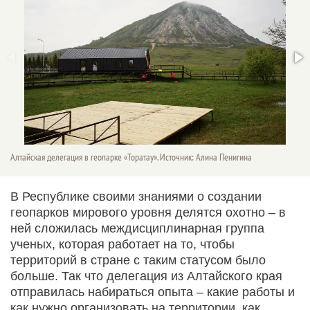
Алтайская делегация в геопарке «Торатау». Источник: Алина Пенигина
В Республике своими знаниями о создании
геопарков мирового уровня делятся охотно – в
ней сложилась междисциплинарная группа
ученых, которая работает на то, чтобы
территорий в стране с таким статусом было
больше. Так что делегация из Алтайского края
отправилась набираться опыта – какие работы и
как нужно организовать на территории, как