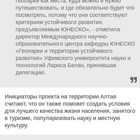
геопарки как места, куда можно и нужно
путешествовать, и где обязательно будет что
посмотреть, потому что они соответствуют
критериям устойчивого развития,
предъявляемым ЮНЕСКО», - отметила
директор Международного научно-
образовательного центра кафедры ЮНЕСКО
«Геопарки и территории устойчивого
развития» Уфимского университета науки и
технологий Лариса Белан, принявшая
делегацию.
Инициаторы проекта на территории Алтая
считают, что он также поможет создать условия
для лучшего качества жизни населения, занятого
в туризме, популяризовать науку и местную
культуру.