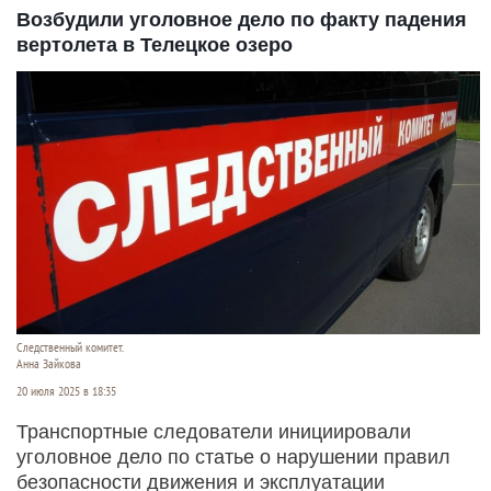
Возбудили уголовное дело по факту падения
вертолета в Телецкое озеро
Следственный комитет.
Анна Зайкова
20 июля 2025 в 18:35
Транспортные следователи инициировали
уголовное дело по статье о нарушении правил
безопасности движения и эксплуатации