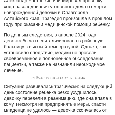
Александр Бастрыкин инициировал проверку
хода расследования уголовного дела о смерти
новорожденной девочки в Славгороде
Алтайского края. Трагедия произошла в прошлом
году при оказании медицинской помощи ребенку.
По данным следствия, в апреле 2024 года
девочка была госпитализирована в районную
больницу с высокой температурой. Однако, как
установило следствие, медики не провели
своевременное и полноценное обследование
пациентки, а также не назначили необходимое
лечение.
Ситуация развивалась трагически: на следующий
день состояние ребенка резко ухудшилось,
девочку перевели в реанимацию, где она впала в
кому. Несмотря на предпринятые меры, спасти
младенца не удалось — девочка скончалась от