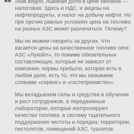
«Как видно, львиная доля в цене бензина —
налоговая. Здесь и НДС, и акцизы на
нефтепродукты, и налог на добычу нефти. Но
при прочих равных условиях цена на топливо
на разных АЗС может различаться. Почему?
Мы не можем говорить за других. Что
касается цены на качественное топливо сети
АЗС «Лукойл», то помимо обязательных
составляющих, которые не зависят от
компании, нормы прибыли, которая есть в
любом деле, есть то, что мы называем
словами «сервис» и «гостеприимство».
Мы вкладываем силы и средства в обучение
и рост сотрудников, в передвижные
лаборатории, которые контролируют
качество топлива, в систему тщательного
поддержания чистоты и порядка: территории,
пистолетов, помещений АЗС, туалетов.