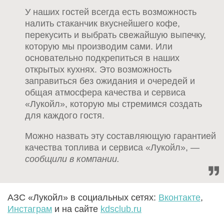
У наших гостей всегда есть возможность
налить стаканчик вкуснейшего кофе,
перекусить и выбрать свежайшую выпечку,
которую мы производим сами. Или
основательно подкрепиться в наших
открытых кухнях. Это возможность
заправиться без ожидания и очередей и
общая атмосфера качества и сервиса
«Лукойл», которую мы стремимся создать
для каждого гостя.
Можно назвать эту составляющую гарантией
качества топлива и сервиса «Лукойл»,
—
сообщили в компании.
АЗС «Лукойл» в социальных сетях:
Вконтакте
,
Инстаграм
и на сайте
kdsclub.ru