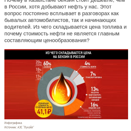
в России, хотя добывают нефть у нас. Этот
вопрос постоянно всплывает в разговорах как
бывалых автомобилистов, так и начинающих
водителей. Из чего складывается цена топлива и
почему стоимость нефти не является главным
составляющим ценообразования?
Инфографика.
Источник: АЗС “Лукойл”