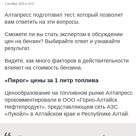
3 октября 2019 в 14:57
Алтапресс подготовил тест, который позволит
вам ответить на эти вопросы.
Сможете ли вы стать экспертом в обсуждении
цен на бензин? Выбирайте ответ и узнавайте
результат.
Видите, как много факторов в действительности
влияют на стоимость бензина.
«Пирог» цены за 1 литр топлива
Ценообразование на топливном рынке Алтапресс
прокомментировали в ООО «Горно-Алтайск
Нефтепродукт», представляющем сеть АЗС
«Лукойл» в Алтайском крае и Республике Алтай.