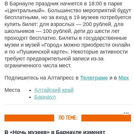
В Барнауле праздник начнется в 18:00 в парке
«Центральный». Большинство мероприятий будут
бесплатными, но за вход в 19 музеев потребуется
купить билет: для взрослых — 200 рублей, для
школьников — 100 рублей, дети до шести лет
проходят бесплатно. Билеты в государственные
музеи и музей «Город» можно приобрести онлайн
и по «Пушкинской карте». Некоторые активности
требуют предварительной записи из-за
ограниченного числа мест.
Подпишитесь на Алтапресс в
Телеграме
и в
Max
Места
Алтайский край
Барнаул
ПО ТЕМЕ:
В «Ночь музеев» в Барнауле изменят