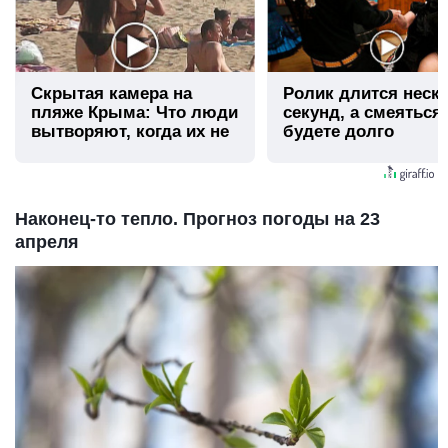
Скрытая камера на
Ролик длится неск
пляже Крыма: Что люди
секунд, а смеяться
вытворяют, когда их не
будете долго
видят...
Наконец-то тепло. Прогноз погоды на 23
апреля