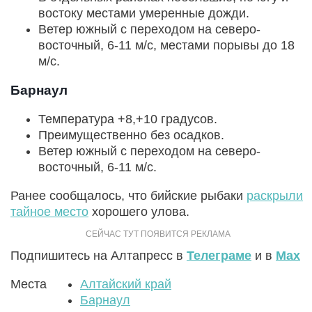
востоку местами умеренные дожди.
Ветер южный с переходом на северо-
восточный, 6-11 м/с, местами порывы до 18
м/с.
Барнаул
Температура +8,+10 градусов.
Преимущественно без осадков.
Ветер южный с переходом на северо-
восточный, 6-11 м/с.
Ранее сообщалось, что бийские рыбаки
раскрыли
тайное место
хорошего улова.
Подпишитесь на Алтапресс в
Телеграме
и в
Max
Места
Алтайский край
Барнаул