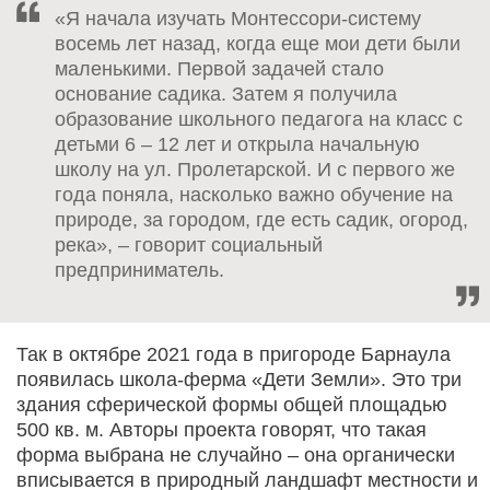
«Я начала изучать Монтессори-систему
восемь лет назад, когда еще мои дети были
маленькими. Первой задачей стало
основание садика. Затем я получила
образование школьного педагога на класс с
детьми 6 – 12 лет и открыла начальную
школу на ул. Пролетарской. И с первого же
года поняла, насколько важно обучение на
природе, за городом, где есть садик, огород,
река», – говорит социальный
предприниматель.
Так в октябре 2021 года в пригороде Барнаула
появилась школа-ферма «Дети Земли». Это три
здания сферической формы общей площадью
500 кв. м. Авторы проекта говорят, что такая
форма выбрана не случайно – она органически
вписывается в природный ландшафт местности и