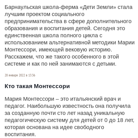
Барнаульская школа-ферма «Дети Земли» стала
лучшим проектом социального
предпринимательства в сфере дополнительного
образования и воспитания детей. Сегодня это
единственная школа полного цикла с
использованием альтернативной методики Марии
Монтессори, имеющей вековую историю.
Расскажем, что же такого особенного в этой
системе и как по ней занимаются с детьми.
28 января 2022 в 13:36
Кто такая Монтессори
Мария Монтессори – это итальянский врач и
педагог. Наибольшую известность она получила
за созданную почти сто лет назад уникальную
педагогическую систему для детей от 0 до 18 лет,
которая основана на идее свободного
воспитания.