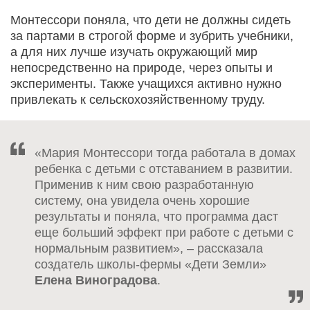
Монтессори поняла, что дети не должны сидеть
за партами в строгой форме и зубрить учебники,
а для них лучше изучать окружающий мир
непосредственно на природе, через опыты и
эксперименты. Также учащихся активно нужно
привлекать к сельскохозяйственному труду.
«Мария Монтессори тогда работала в домах
ребенка с детьми с отставанием в развитии.
Применив к ним свою разработанную
систему, она увидела очень хорошие
результаты и поняла, что программа даст
еще больший эффект при работе с детьми с
нормальным развитием», – рассказала
создатель школы-фермы «Дети Земли»
Елена Виноградова
.