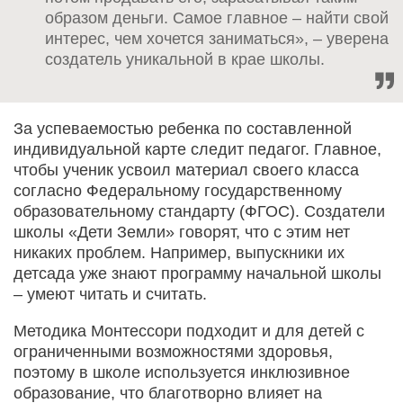
образом деньги. Самое главное – найти свой
интерес, чем хочется заниматься», – уверена
создатель уникальной в крае школы.
За успеваемостью ребенка по составленной
индивидуальной карте следит педагог. Главное,
чтобы ученик усвоил материал своего класса
согласно Федеральному государственному
образовательному стандарту (ФГОС). Создатели
школы «Дети Земли» говорят, что с этим нет
никаких проблем. Например, выпускники их
детсада уже знают программу начальной школы
– умеют читать и считать.
Методика Монтессори подходит и для детей с
ограниченными возможностями здоровья,
поэтому в школе используется инклюзивное
образование, что благотворно влияет на