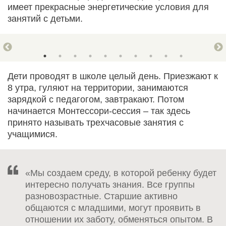
имеет прекрасные энергетические условия для
занятий с детьми.
Дети проводят в школе целый день. Приезжают к
8 утра, гуляют на территории, занимаются
зарядкой с педагогом, завтракают. Потом
начинается Монтессори-сессия – так здесь
принято называть трехчасовые занятия с
учащимися.
«Мы создаем среду, в которой ребенку будет
интересно получать знания. Все группы
разновозрастные. Старшие активно
общаются с младшими, могут проявить в
отношении их заботу, обменяться опытом. В