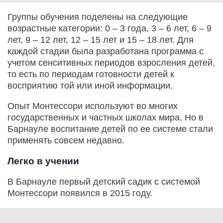
Группы обучения поделены на следующие
возрастные категории: 0 – 3 года, 3 – 6 лет, 6 – 9
лет, 9 – 12 лет, 12 – 15 лет и 15 – 18 лет. Для
каждой стадии была разработана программа с
учетом сенситивных периодов взросления детей,
то есть по периодам готовности детей к
восприятию той или иной информации.
Опыт Монтессори используют во многих
государственных и частных школах мира. Но в
Барнауле воспитание детей по ее системе стали
применять совсем недавно.
Легко в учении
В Барнауле первый детский садик с системой
Монтессори появился в 2015 году.