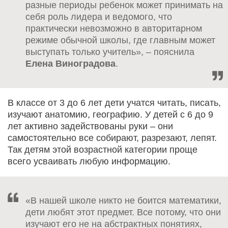
разные периоды ребенок может принимать на
себя роль лидера и ведомого, что
практически невозможно в авторитарном
режиме обычной школы, где главным может
выступать только учитель», – пояснила
Елена Виноградова
.
В классе от 3 до 6 лет дети учатся читать, писать,
изучают анатомию, географию. У детей с 6 до 9
лет активно задействованы руки – они
самостоятельно все собирают, разрезают, лепят.
Так детям этой возрастной категории проще
всего усваивать любую информацию.
«В нашей школе никто не боится математики,
дети любят этот предмет. Все потому, что они
изучают его не на абстрактных понятиях,