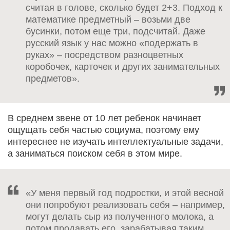
считая в голове, сколько будет 2+3. Подход к
математике предметный – возьми две
бусинки, потом еще три, подсчитай. Даже
русский язык у нас можно «подержать в
руках» – посредством разноцветных
коробочек, карточек и других занимательных
предметов».
В среднем звене от 10 лет ребенок начинает
ощущать себя частью социума, поэтому ему
интереснее не изучать интеллектуальные задачи,
а заниматься поиском себя в этом мире.
«У меня первый год подростки, и этой весной
они попробуют реализовать себя – например,
могут делать сыр из полученного молока, а
потом продавать его, зарабатывая таким