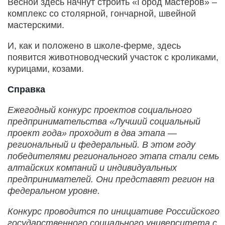
Весной здесь начнут строить «Город мастеров» –
комплекс со столярной, гончарной, швейной
мастерскими.
И, как и положено в школе-ферме, здесь
появится животноводческий участок с кроликами,
курицами, козами.
Справка
Ежегодный конкурс проектов социального
предпринимательства «Лучший социальный
проект года» проходит в два этапа —
региональный и федеральный. В этом году
победителями регионального этапа стали семь
алтайских компаний и индивидуальных
предпринимателей. Они представят регион на
федеральном уровне.
Конкурс проводится по инициативе Российского
государственного социального университета с