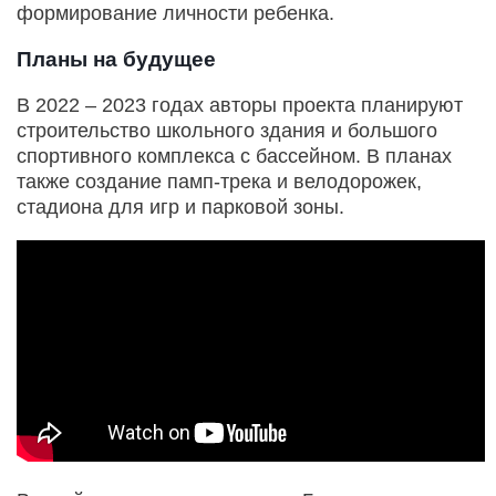
формирование личности ребенка.
Планы на будущее
В 2022 – 2023 годах авторы проекта планируют
строительство школьного здания и большого
спортивного комплекса с бассейном. В планах
также создание памп-трека и велодорожек,
стадиона для игр и парковой зоны.