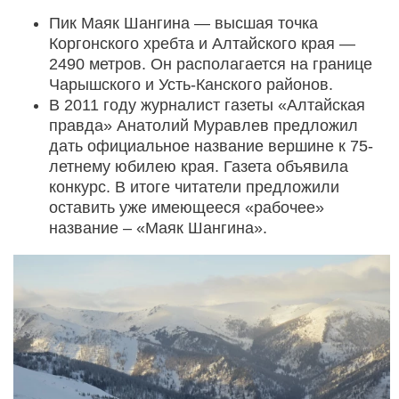
Пик Маяк Шангина — высшая точка
Коргонского хребта и Алтайского края —
2490 метров. Он располагается на границе
Чарышского и Усть-Канского районов.
В 2011 году журналист газеты «Алтайская
правда» Анатолий Муравлев предложил
дать официальное название вершине к 75-
летнему юбилею края. Газета объявила
конкурс. В итоге читатели предложили
оставить уже имеющееся «рабочее»
название – «Маяк Шангина».