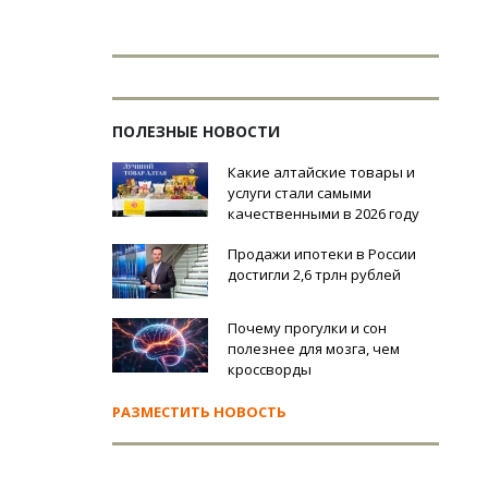
ПОЛЕЗНЫЕ НОВОСТИ
Какие алтайские товары и
услуги стали самыми
качественными в 2026 году
Продажи ипотеки в России
достигли 2,6 трлн рублей
Почему прогулки и сон
полезнее для мозга, чем
кроссворды
РАЗМЕСТИТЬ НОВОСТЬ