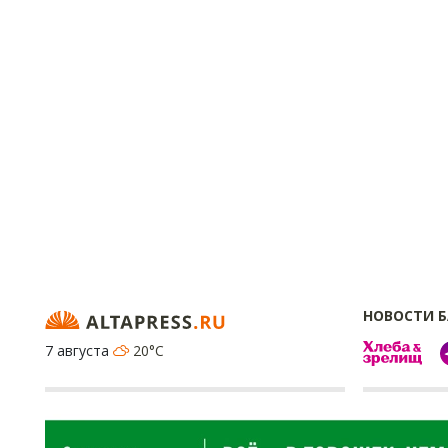
НОВОСТИ 
7 августа
20°C