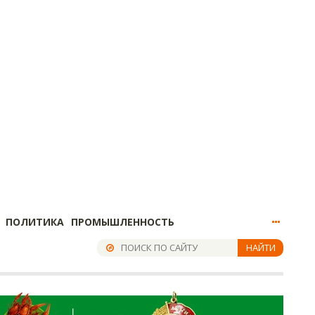
ПОЛИТИКА
ПРОМЫШЛЕННОСТЬ
НАЙТИ