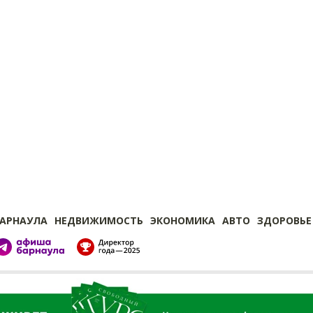
БАРНАУЛА
НЕДВИЖИМОСТЬ
ЭКОНОМИКА
АВТО
ЗДОРОВЬЕ