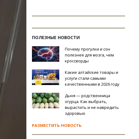
ПОЛЕЗНЫЕ НОВОСТИ
Почему прогулки и сон
полезнее для мозга, чем
кроссворды
Какие алтайские товары и
услуги стали самыми
качественными в 2026 году
Дыня — родственница
огурца. Как выбрать,
вырастить и не навредить
здоровью
РАЗМЕСТИТЬ НОВОСТЬ