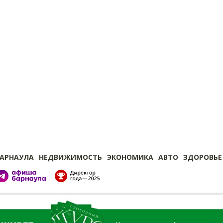
БАРНАУЛА
НЕДВИЖИМОСТЬ
ЭКОНОМИКА
АВТО
ЗДОРОВЬЕ