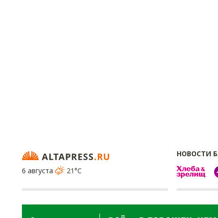
НОВОСТИ 
6 августа
21°C