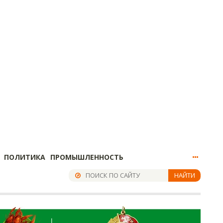
ПОЛИТИКА
ПРОМЫШЛЕННОСТЬ
НАЙТИ