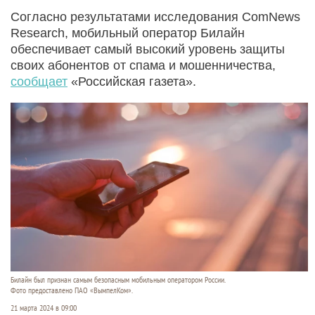
Согласно результатами исследования ComNews
Research, мобильный оператор Билайн
обеспечивает самый высокий уровень защиты
своих абонентов от спама и мошенничества,
сообщает
«Российская газета».
Билайн был признан самым безопасным мобильным оператором России.
Фото предоставлено ПАО «ВымпелКом».
21 марта 2024 в 09:00