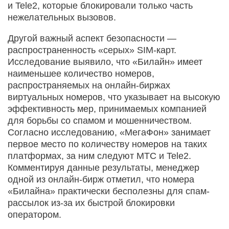
и Tele2, которые блокировали только часть
нежелательных вызовов.
Другой важный аспект безопасности —
распространенность «серых» SIM-карт.
Исследование выявило, что «Билайн» имеет
наименьшее количество номеров,
распространяемых на онлайн-биржах
виртуальных номеров, что указывает на высокую
эффективность мер, принимаемых компанией
для борьбы со спамом и мошенничеством.
Согласно исследованию, «МегаФон» занимает
первое место по количеству номеров на таких
платформах, за ним следуют МТС и Tele2.
Комментируя данные результаты, менеджер
одной из онлайн-бирж отметил, что номера
«Билайна» практически бесполезны для спам-
рассылок из-за их быстрой блокировки
оператором.