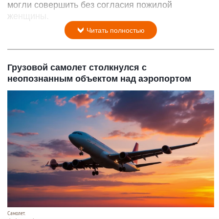
могли совершить без согласия пожилой
женщины.
Читать полностью
Грузовой самолет столкнулся с
неопознанным объектом над аэропортом
Самолет.