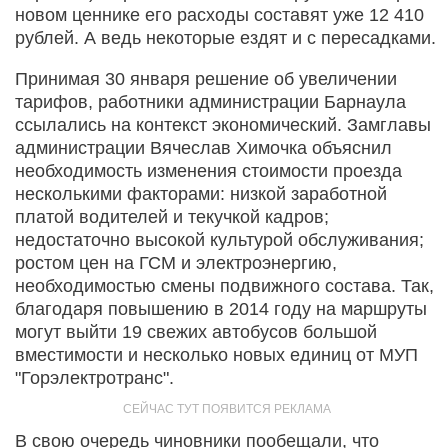
новом ценнике его расходы составят уже 12 410
рублей. А ведь некоторые ездят и с пересадками.
Принимая 30 января решение об увеличении
тарифов, работники администрации Барнаула
ссылались на контекст экономический. Замглавы
администрации Вячеслав Химочка объяснил
необходимость изменения стоимости проезда
несколькими факторами: низкой заработной
платой водителей и текучкой кадров;
недостаточно высокой культурой обслуживания;
ростом цен на ГСМ и электроэнергию,
необходимостью смены подвижного состава. Так,
благодаря повышению в 2014 году на маршруты
могут выйти 19 свежих автобусов большой
вместимости и несколько новых единиц от МУП
"Горэлектротранс".
В свою очередь чиновники пообещали, что