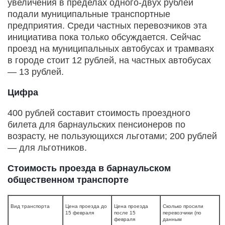
увеличения в пределах одного-двух рублей
подали муниципальные транспортные
предприятия. Среди частных перевозчиков эта
инициатива пока только обсуждается. Сейчас
проезд на муниципальных автобусах и трамваях
в городе стоит 12 рублей, на частных автобусах
— 13 рублей.
Цифра
400 рублей составит стоимость проездного
билета для барнаульских пенсионеров по
возрасту, не пользующихся льготами; 200 рублей
— для льготников.
Стоимость проезда в барнаульском
общественном транспорте
Вид транспорта
Цена проезда до
Цена проезда
Сколько просили
15 февраля
после 15
перевозчики (по
февраля
данным