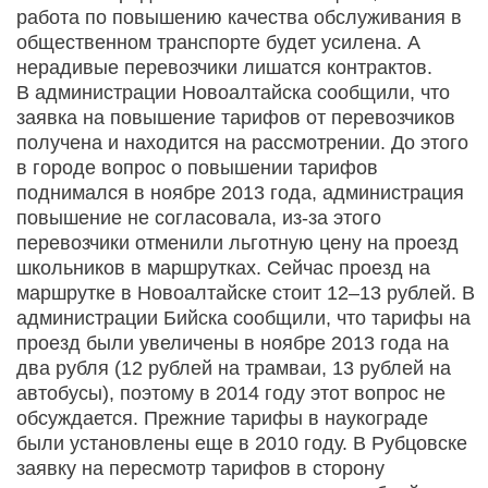
работа по повышению качества обслуживания в
общественном транспорте будет усилена. А
нерадивые перевозчики лишатся контрактов.
В администрации Новоалтайска сообщили, что
заявка на повышение тарифов от перевозчиков
получена и находится на рассмотрении. До этого
в городе вопрос о повышении тарифов
поднимался в ноябре 2013 года, администрация
повышение не согласовала, из-за этого
перевозчики отменили льготную цену на проезд
школьников в маршрутках. Сейчас проезд на
маршрутке в Новоалтайске стоит 12–13 рублей. В
администрации Бийска сообщили, что тарифы на
проезд были увеличены в ноябре 2013 года на
два рубля (12 рублей на трамваи, 13 рублей на
автобусы), поэтому в 2014 году этот вопрос не
обсуждается. Прежние тарифы в наукограде
были установлены еще в 2010 году. В Рубцовске
заявку на пересмотр тарифов в сторону