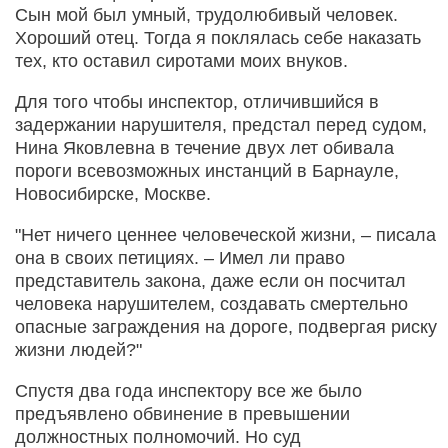
Сын мой был умный, трудолюбивый человек.
Хороший отец. Тогда я поклялась себе наказать
тех, кто оставил сиротами моих внуков.
Для того чтобы инспектор, отличившийся в
задержании нарушителя, предстал перед судом,
Нина Яковлевна в течение двух лет обивала
пороги всевозможных инстанций в Барнауле,
Новосибирске, Москве.
"Нет ничего ценнее человеческой жизни, – писала
она в своих петициях. – Имел ли право
представитель закона, даже если он посчитал
человека нарушителем, создавать смертельно
опасные заграждения на дороге, подвергая риску
жизни людей?"
Спустя два года инспектору все же было
предъявлено обвинение в превышении
должностных полномочий. Но суд