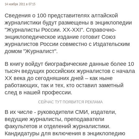
14 ноября 2011 в 07:15
Сведения о 100 представителях алтайской
журналистики будут размещены в энциклопедии
"Журналисты России. ХХ-ХХI". Справочно-
энциклопедическое издание готовит Союз
журналистов России совместно с Издательским
домом "Журналист".
В книгу войдут биографические данные более 10
тысяч ведущих российских журналистов с начала
XX века до сегодняшних дней – как ныне
работающих, так и тех, кто оставил заметный
след в нашей профессии.
В их числе - руководители СМИ, издатели,
ведущие журналисты, преподаватели
факультетов и отделений журналистики.
Кандидатуры для включения в энциклопедию