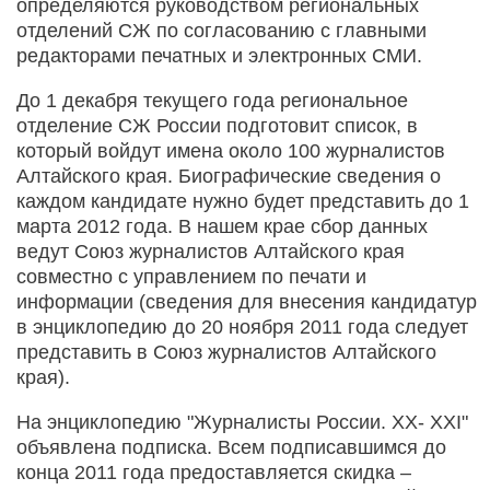
определяются руководством региональных
отделений СЖ по согласованию с главными
редакторами печатных и электронных СМИ.
До 1 декабря текущего года региональное
отделение СЖ России подготовит список, в
который войдут имена около 100 журналистов
Алтайского края. Биографические сведения о
каждом кандидате нужно будет представить до 1
марта 2012 года. В нашем крае сбор данных
ведут Союз журналистов Алтайского края
совместно с управлением по печати и
информации (сведения для внесения кандидатур
в энциклопедию до 20 ноября 2011 года следует
представить в Союз журналистов Алтайского
края).
На энциклопедию "Журналисты России. XX- XXI"
объявлена подписка. Всем подписавшимся до
конца 2011 года предоставляется скидка –