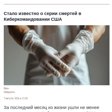
Стало известно о серии смертей в
Киберкомандовании США
Врач
Нейросети
7 августа 2026 в 13:20
За последний месяц из жизни ушли не менее