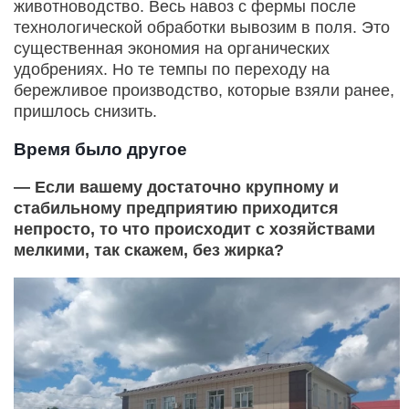
животноводство. Весь навоз с фермы после
технологической обработки вывозим в поля. Это
существенная экономия на органических
удобрениях. Но те темпы по переходу на
бережливое производство, которые взяли ранее,
пришлось снизить.
Время было другое
— Если вашему достаточно крупному и
стабильному предприятию приходится
непросто, то что происходит с хозяйствами
мелкими, так скажем, без жирка?