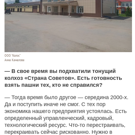
ООО "Колос"
Анна Камалова
— В свое время вы подхватили тонущий
колхоз «Страна Советов». Есть готовность
взять пашни тех, кто не справился?
— Тогда время было другое — середина 2000-х.
Да и поступить иначе не смог. С тех пор
экономика нашего предприятия устоялась. Есть
определенный управленческий, кадровый,
технологический ресурс. Что-то перестраивать,
перекраивать сейчас рискованно. Нужно в