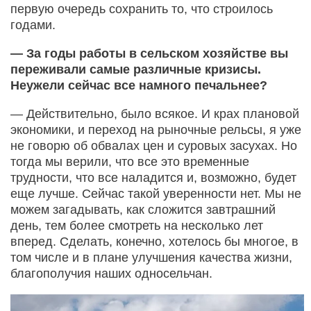
первую очередь сохранить то, что строилось
годами.
— За годы работы в сельском хозяйстве вы
переживали самые различные кризисы.
Неужели сейчас все намного печальнее?
— Действительно, было всякое. И крах плановой
экономики, и переход на рыночные рельсы, я уже
не говорю об обвалах цен и суровых засухах. Но
тогда мы верили, что все это временные
трудности, что все наладится и, возможно, будет
еще лучше. Сейчас такой уверенности нет. Мы не
можем загадывать, как сложится завтрашний
день, тем более смотреть на несколько лет
вперед. Сделать, конечно, хотелось бы многое, в
том числе и в плане улучшения качества жизни,
благополучия наших односельчан.