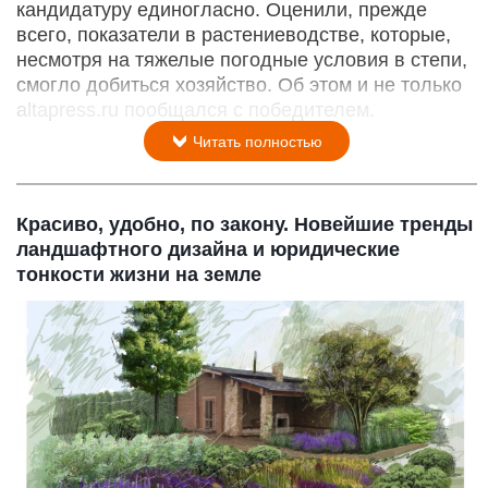
кандидатуру единогласно. Оценили, прежде
всего, показатели в растениеводстве, которые,
несмотря на тяжелые погодные условия в степи,
смогло добиться хозяйство. Об этом и не только
altapress.ru пообщался с победителем.
Читать полностью
Красиво, удобно, по закону. Новейшие тренды
ландшафтного дизайна и юридические
тонкости жизни на земле