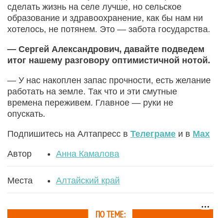
сделать жизнь на селе лучше, но сельское
образование и здравоохранение, как бы нам ни
хотелось, не потянем. Это — забота государства.
— Сергей Александрович, давайте подведем
итог нашему разговору оптимистичной нотой.
— У нас накоплен запас прочности, есть желание
работать на земле. Так что и эти смутные
времена переживем. Главное — руки не
опускать.
Подпишитесь на Алтапресс в
Телеграме
и в
Max
Автор
Анна Камалова
Места
Алтайский край
ПО ТЕМЕ: