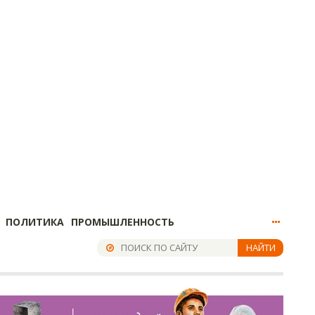
ПОЛИТИКА
ПРОМЫШЛЕННОСТЬ
НАЙТИ