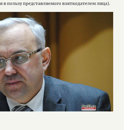
я в пользу представляемого взяткодателем лица).