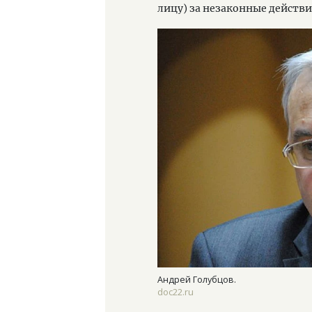
лицу) за незаконные действи
Андрей Голубцов.
doc22.ru