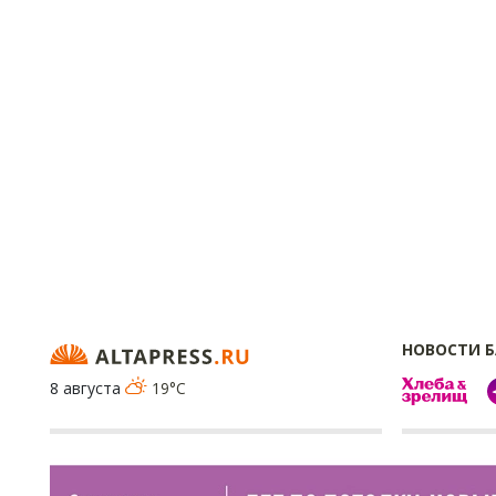
НОВОСТИ 
8 августа
19°C