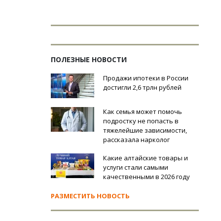
ПОЛЕЗНЫЕ НОВОСТИ
Продажи ипотеки в России
достигли 2,6 трлн рублей
Как семья может помочь
подростку не попасть в
тяжелейшие зависимости,
рассказала нарколог
Какие алтайские товары и
услуги стали самыми
качественными в 2026 году
РАЗМЕСТИТЬ НОВОСТЬ