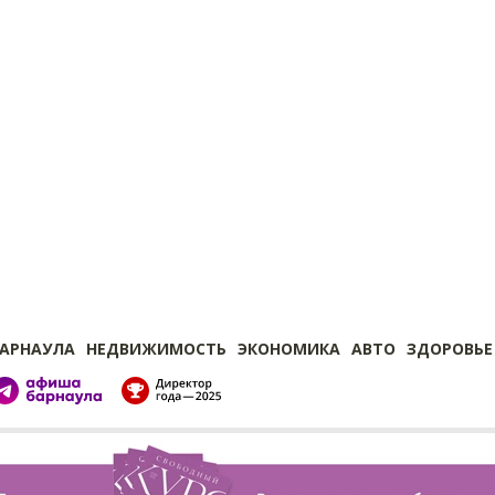
БАРНАУЛА
НЕДВИЖИМОСТЬ
ЭКОНОМИКА
АВТО
ЗДОРОВЬЕ