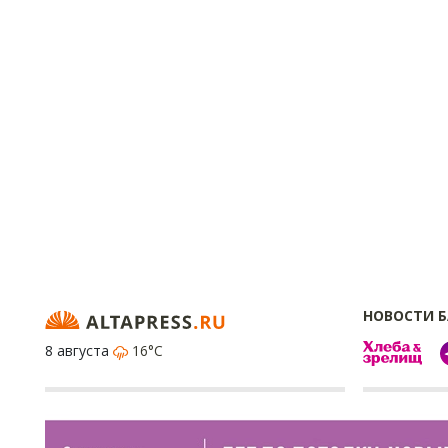
НОВОСТИ 
8 августа
16°C