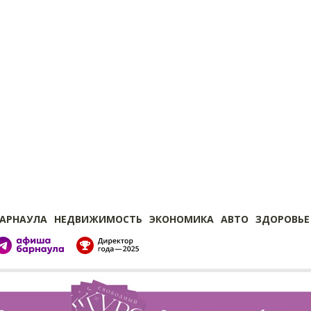
БАРНАУЛА
НЕДВИЖИМОСТЬ
ЭКОНОМИКА
АВТО
ЗДОРОВЬЕ