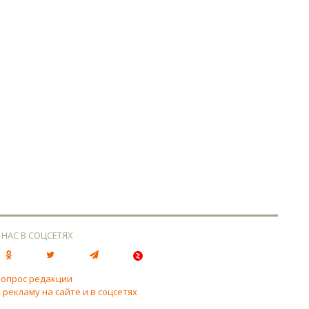
 НАС В СОЦСЕТЯХ
вопрос редакции
 рекламу на сайте и в соцсетях