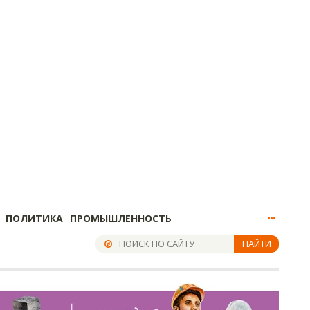
ПОЛИТИКА
ПРОМЫШЛЕННОСТЬ
НАЙТИ