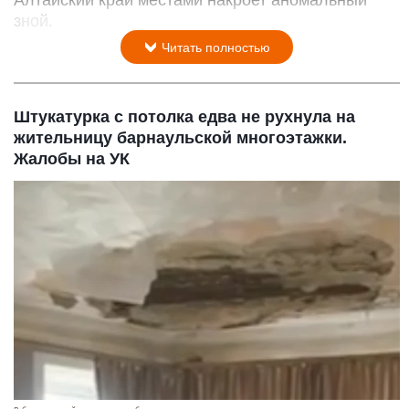
зной.
Читать полностью
Штукатурка с потолка едва не рухнула на
жительницу барнаульской многоэтажки.
Жалобы на УК