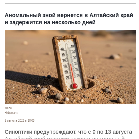
Аномальный зной вернется в Алтайский край
и задержится на несколько дней
Жара
Нейросети
8 августа 2026 в 18:05
Синоптики предупреждают, что с 9 по 13 августа
Алтайский край местами накроет аномальный