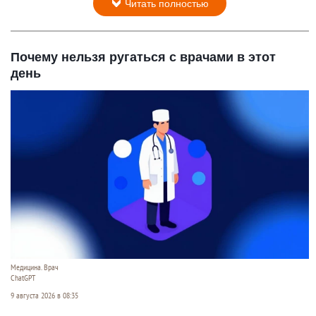
Читать полностью
Почему нельзя ругаться с врачами в этот
день
Медицина. Врач
ChatGPT
9 августа 2026 в 08:35