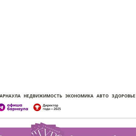
БАРНАУЛА
НЕДВИЖИМОСТЬ
ЭКОНОМИКА
АВТО
ЗДОРОВЬЕ