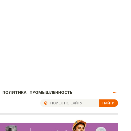
ПОЛИТИКА
ПРОМЫШЛЕННОСТЬ
НАЙТИ