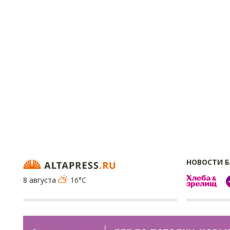
НОВОСТИ 
8 августа
16°C