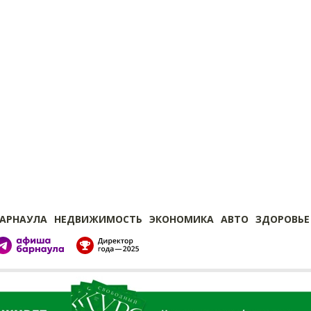
БАРНАУЛА
НЕДВИЖИМОСТЬ
ЭКОНОМИКА
АВТО
ЗДОРОВЬЕ