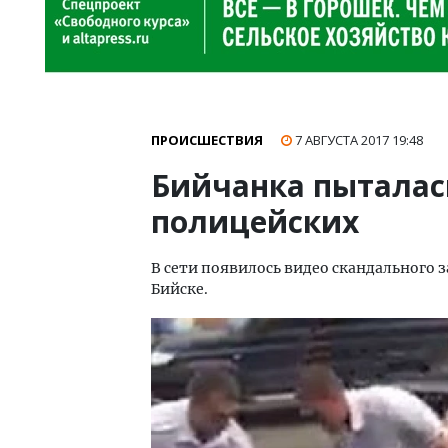
ПРОИСШЕСТВИЯ
7 АВГУСТА 2017
19:48
Бийчанка пыталас
полицейских
В сети появилось видео скандального 
Бийске.