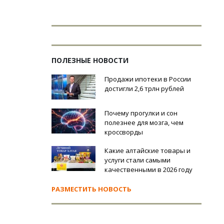
ПОЛЕЗНЫЕ НОВОСТИ
Продажи ипотеки в России
достигли 2,6 трлн рублей
Почему прогулки и сон
полезнее для мозга, чем
кроссворды
Какие алтайские товары и
услуги стали самыми
качественными в 2026 году
РАЗМЕСТИТЬ НОВОСТЬ