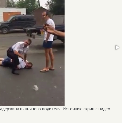
держивать пьяного водителя. Источник: скрин с видео