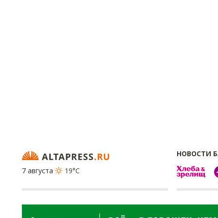
НОВОСТИ 
7 августа
19°C