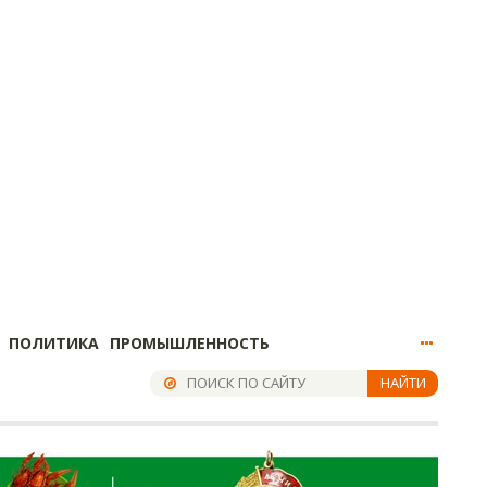
ПОЛИТИКА
ПРОМЫШЛЕННОСТЬ
НАЙТИ