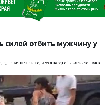
ь силой отбить мужчину у
задержания пьяного водителя на одной из автостоянок в