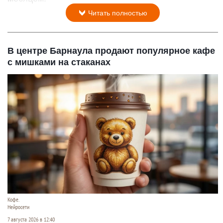
Читать полностью
В центре Барнаула продают популярное кафе
с мишками на стаканах
Кофе.
Нейросети
7 августа 2026 в 12:40