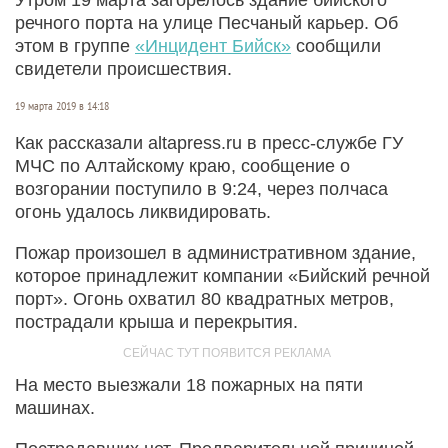
речного порта на улице Песчаный карьер. Об
этом в группе
«Инцидент Бийск»
сообщили
свидетели происшествия.
19 марта 2019 в 14:18
Как рассказали altapress.ru в пресс-службе ГУ
МЧС по Алтайскому краю, сообщение о
возгорании поступило в 9:24, через полчаса
огонь удалось ликвидировать.
Пожар произошел в административном здание,
которое принадлежит компании «Бийский речной
порт». Огонь охватил 80 квадратных метров,
пострадали крыша и перекрытия.
На место выезжали 18 пожарных на пяти
машинах.