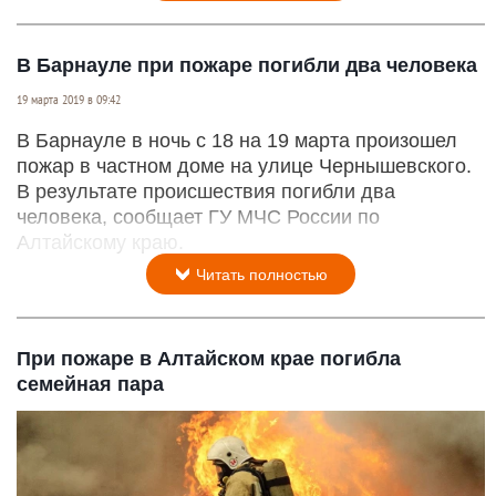
В Барнауле при пожаре погибли два человека
19 марта 2019 в 09:42
В Барнауле в ночь с 18 на 19 марта произошел
пожар в частном доме на улице Чернышевского.
В результате происшествия погибли два
человека, сообщает ГУ МЧС России по
Алтайскому краю.
Читать полностью
При пожаре в Алтайском крае погибла
семейная пара