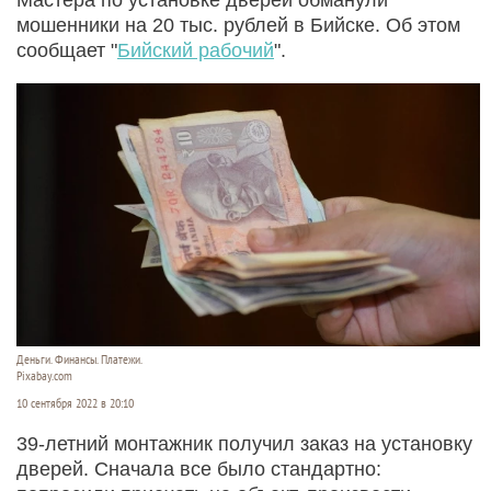
мошенники на 20 тыс. рублей в Бийске. Об этом
сообщает "
Бийский рабочий
".
Деньги. Финансы. Платежи.
Pixabay.com
10 сентября 2022 в 20:10
39-летний монтажник получил заказ на установку
дверей. Сначала все было стандартно: