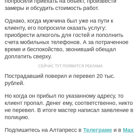
попросили приехать на объект, произвести
замеры и обсудить стоимость работ.
Однако, когда мужчина был уже на пути к
клиенту, его попросили оказать услугу:
приобрести алкоголь для гостей и пополнить
счета мобильных телефонов. А за потраченное
время и беспокойство, звонивший обещал
доплатить сверху.
Пострадавший поверил и перевел 20 тыс.
рублей.
Но когда он прибыл по указанному адресу, то
клиент пропал. Денег ему, соответственно, никто
не перевел. В итоге мастер написал заявление в
полицию.
Подпишитесь на Алтапресс в
Телеграме
и в
Max