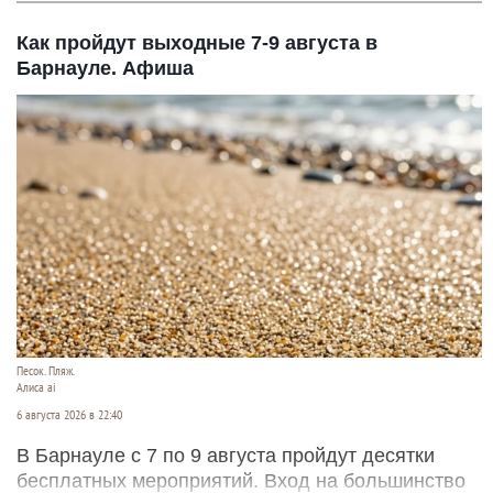
Как пройдут выходные 7-9 августа в
Барнауле. Афиша
Песок. Пляж.
Алиса ai
6 августа 2026 в 22:40
В Барнауле с 7 по 9 августа пройдут десятки
бесплатных мероприятий. Вход на большинство