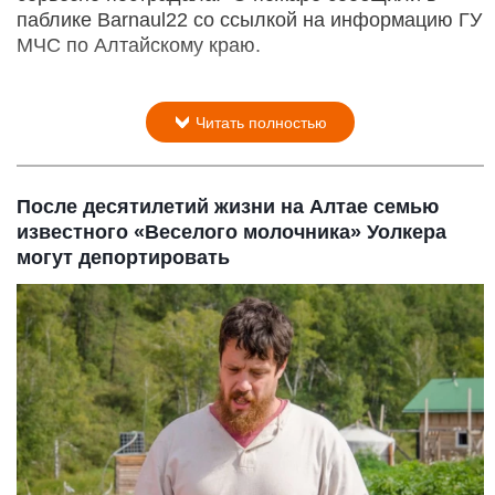
паблике Barnaul22 со ссылкой на информацию ГУ
МЧС по Алтайскому краю.
Читать полностью
После десятилетий жизни на Алтае семью
известного «Веселого молочника» Уолкера
могут депортировать