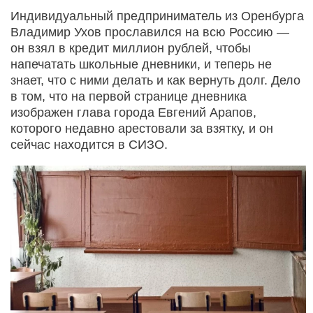
Индивидуальный предприниматель из Оренбурга
Владимир Ухов прославился на всю Россию —
он взял в кредит миллион рублей, чтобы
напечатать школьные дневники, и теперь не
знает, что с ними делать и как вернуть долг. Дело
в том, что на первой странице дневника
изображен глава города Евгений Арапов,
которого недавно арестовали за взятку, и он
сейчас находится в СИЗО.