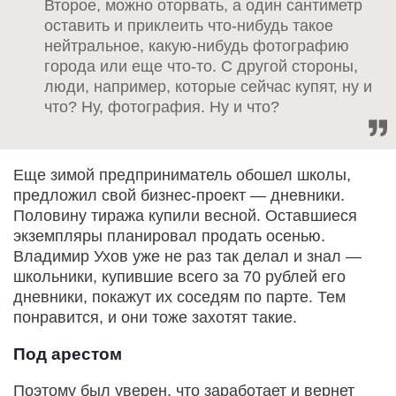
Второе, можно оторвать, а один сантиметр
оставить и приклеить что-нибудь такое
нейтральное, какую-нибудь фотографию
города или еще что-то. С другой стороны,
люди, например, которые сейчас купят, ну и
что? Ну, фотография. Ну и что?
Еще зимой предприниматель обошел школы,
предложил свой бизнес-проект — дневники.
Половину тиража купили весной. Оставшиеся
экземпляры планировал продать осенью.
Владимир Ухов уже не раз так делал и знал —
школьники, купившие всего за 70 рублей его
дневники, покажут их соседям по парте. Тем
понравится, и они тоже захотят такие.
Под арестом
Поэтому был уверен, что заработает и вернет