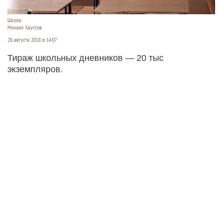
Школа.
Михаил Хаустов
28 августа 2018 в 14:07
Тираж школьных дневников — 20 тыс
экземпляров.