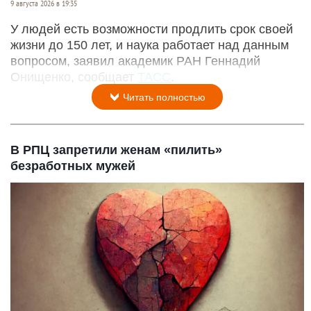
9 августа 2026 в 19:35
У людей есть возможности продлить срок своей
жизни до 150 лет, и наука работает над данным
вопросом, заявил академик РАН Геннадий
Онищенко, сообщает
ТАСС
.
Читать полностью
В РПЦ запретили женам «пилить»
безработных мужей