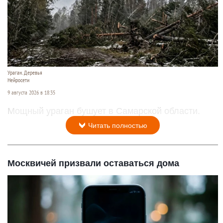
Ураган. Деревья
Нейросети
9 августа 2026 в 18:35
Мощный ураган бушует в Самарской области.
Читать полностью
Москвичей призвали оставаться дома