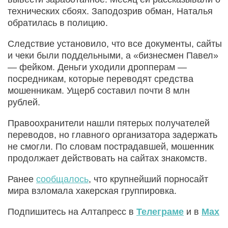
технических сбоях. Заподозрив обман, Наталья
обратилась в полицию.
Следствие установило, что все документы, сайты
и чеки были поддельными, а «бизнесмен Павел»
— фейком. Деньги уходили дропперам —
посредникам, которые переводят средства
мошенникам. Ущерб составил почти 8 млн
рублей.
Правоохранители нашли пятерых получателей
переводов, но главного организатора задержать
не смогли. По словам пострадавшей, мошенник
продолжает действовать на сайтах знакомств.
Ранее
сообщалось
, что крупнейший порносайт
мира взломала хакерская группировка.
Подпишитесь на Алтапресс в
Телеграме
и в
Max