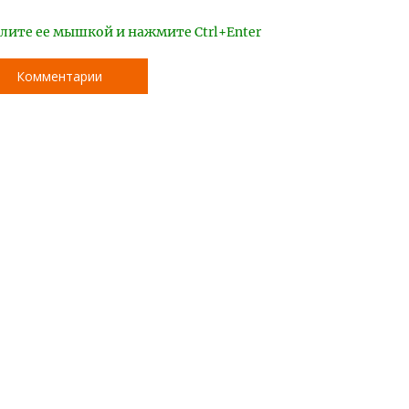
лите ее мышкой и нажмите Ctrl+Enter
Комментарии