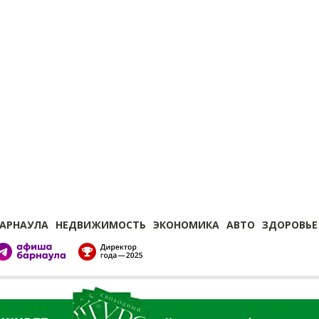
БАРНАУЛА
НЕДВИЖИМОСТЬ
ЭКОНОМИКА
АВТО
ЗДОРОВЬЕ