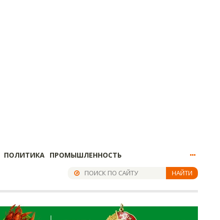
ПОЛИТИКА
ПРОМЫШЛЕННОСТЬ
НАЙТИ