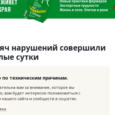
сяч нарушений совершили
лые сутки
 по техническим причинам.
нательна вам за внимание, которое вы
о, вам будет интересно познакомиться с
нашего сайта и сообществ в соцсетях.
ки.