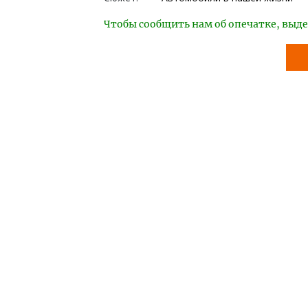
Чтобы сообщить нам об опечатке, выде