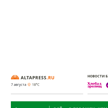
НОВОСТИ 
7 августа
18°C