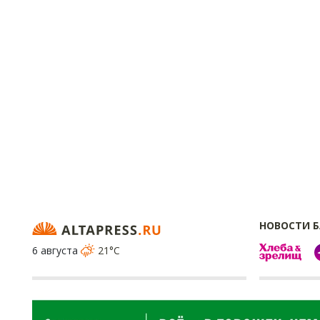
НОВОСТИ 
6 августа
21°C