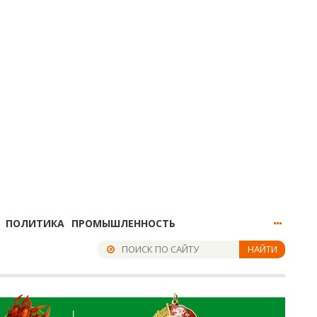
ПОЛИТИКА
ПРОМЫШЛЕННОСТЬ
НАЙТИ