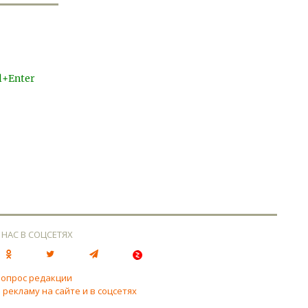
l+Enter
 НАС В СОЦСЕТЯХ
вопрос редакции
 рекламу на сайте и в соцсетях