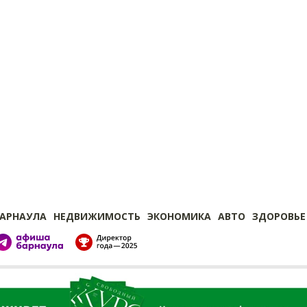
БАРНАУЛА
НЕДВИЖИМОСТЬ
ЭКОНОМИКА
АВТО
ЗДОРОВЬЕ