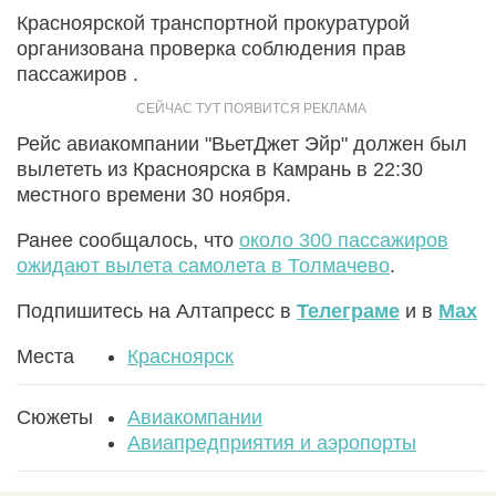
Красноярской транспортной прокуратурой
организована проверка соблюдения прав
пассажиров .
Рейс авиакомпании "ВьетДжет Эйр" должен был
вылететь из Красноярска в Камрань в 22:30
местного времени 30 ноября.
Ранее сообщалось, что
около 300 пассажиров
ожидают вылета самолета в Толмачево
.
Подпишитесь на Алтапресс в
Телеграме
и в
Max
Места
Красноярск
Сюжеты
Авиакомпании
Авиапредприятия и аэропорты