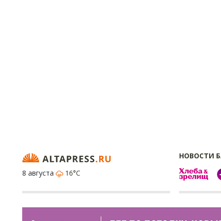
НОВОСТИ 
8 августа
16°C