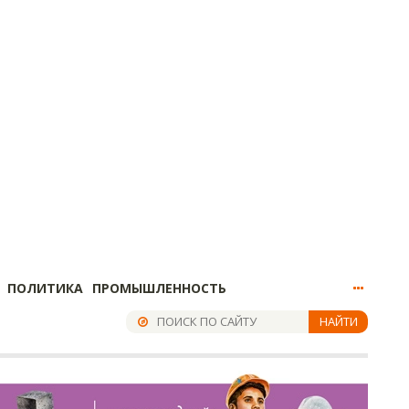
ПОЛИТИКА
ПРОМЫШЛЕННОСТЬ
НАЙТИ