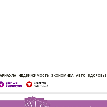
БАРНАУЛА
НЕДВИЖИМОСТЬ
ЭКОНОМИКА
АВТО
ЗДОРОВЬЕ