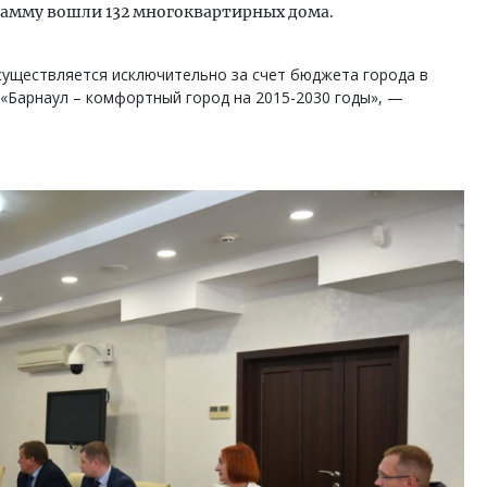
рамму вошли 132 многоквартирных дома.
существляется исключительно за счет бюджета города в
«Барнаул – комфортный город на 2015-2030 годы», —