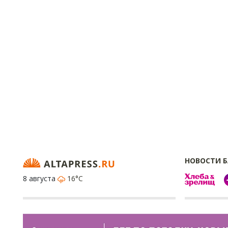
НОВОСТИ 
8 августа
16°C