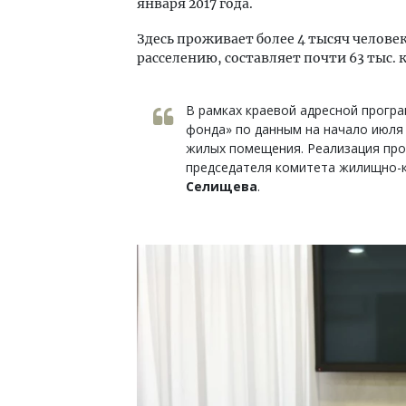
января 2017 года.
Здесь проживает более 4 тысяч челов
расселению, составляет почти 63 тыс. к
В рамках краевой адресной прогр
фонда» по данным на начало июля 
жилых помещения. Реализация пр
председателя комитета жилищно-
Селищева
.