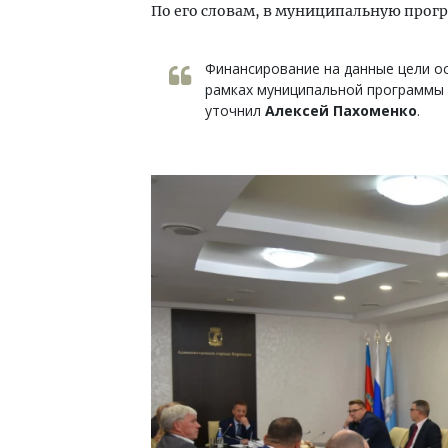
По его словам, в муниципальную прог
Финансирование на данные цели о
рамках муниципальной программы 
уточнил
Алексей Пахоменко
.