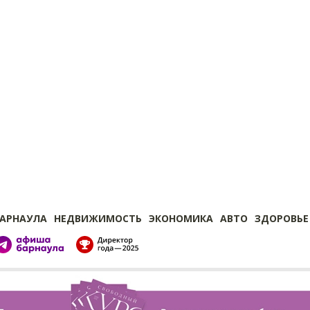
БАРНАУЛА
НЕДВИЖИМОСТЬ
ЭКОНОМИКА
АВТО
ЗДОРОВЬЕ