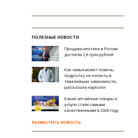
ПОЛЕЗНЫЕ НОВОСТИ
Продажи ипотеки в России
достигли 2,6 трлн рублей
Как семья может помочь
подростку не попасть в
тяжелейшие зависимости,
рассказала нарколог
Какие алтайские товары и
услуги стали самыми
качественными в 2026 году
РАЗМЕСТИТЬ НОВОСТЬ