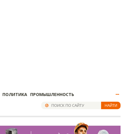
ПОЛИТИКА
ПРОМЫШЛЕННОСТЬ
НАЙТИ