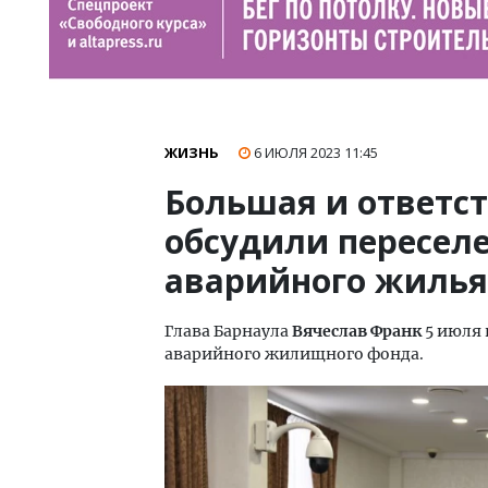
ЖИЗНЬ
6 ИЮЛЯ 2023
11:45
Большая и ответст
обсудили пересел
аварийного жилья
Глава Барнаула
Вячеслав Франк
5 июля 
аварийного жилищного фонда.