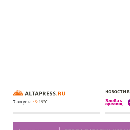
НОВОСТИ 
7 августа
19°C