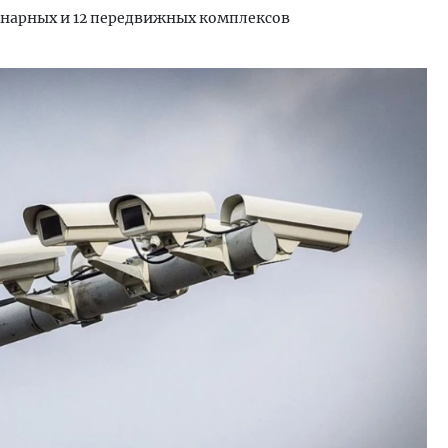
ионарных и 12 передвижных комплексов