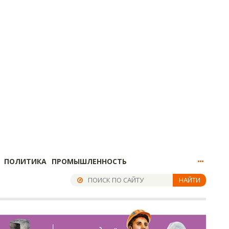
ПОЛИТИКА
ПРОМЫШЛЕННОСТЬ
НАЙТИ