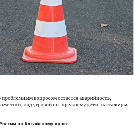
о проблемным вопросом остается аварийность,
роме того, под угрозой по-прежнему дети-пассажиры.
России по Алтайскому краю: