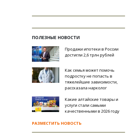
ПОЛЕЗНЫЕ НОВОСТИ
Продажи ипотеки в России
достигли 2,6 трлн рублей
Как семья может помочь
подростку не попасть в
тяжелейшие зависимости,
рассказала нарколог
Какие алтайские товары и
услуги стали самыми
качественными в 2026 году
РАЗМЕСТИТЬ НОВОСТЬ