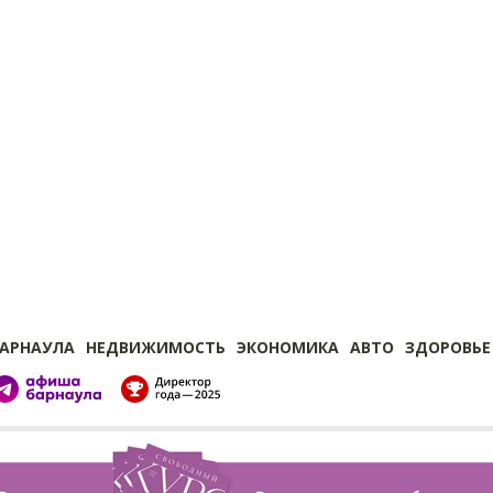
БАРНАУЛА
НЕДВИЖИМОСТЬ
ЭКОНОМИКА
АВТО
ЗДОРОВЬЕ