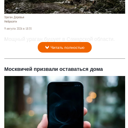
Ураган. Деревья
Нейросети
9 августа 2026 в 18:35
Мощный ураган бушует в Самарской области.
Читать полностью
Москвичей призвали оставаться дома