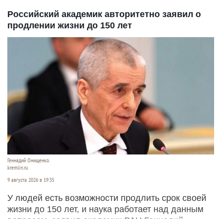
Российский академик авторитетно заявил о
продлении жизни до 150 лет
Геннадий Онищенко.
kremlin.ru
9 августа 2026 в 19:35
У людей есть возможности продлить срок своей
жизни до 150 лет, и наука работает над данным