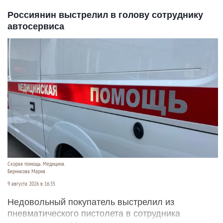
Россиянин выстрелил в голову сотруднику
автосервиса
Скорая помощь. Медицина.
Берникова Мария
9 августа 2026 в 16:35
Недовольный покупатель выстрелил из
пневматического пистолета в сотрудника