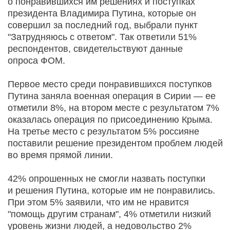
о понравившихся им решениях и поступках
президента Владимира Путина, которые он
совершил за последний год, выбрали пункт
"Затрудняюсь с ответом". Так ответили 51%
респондентов, свидетельствуют данные
опроса ФОМ.
Первое место среди понравившихся поступков
Путина заняла военная операция в Сирии — ее
отметили 8%, на втором месте с результатом 7%
оказалась операция по присоединению Крыма.
На третье место с результатом 5% россияне
поставили решение президентом проблем людей
во время прямой линии.
42% опрошенных не смогли назвать поступки
и решения Путина, которые им не понравились.
При этом 5% заявили, что им не нравится
"помощь другим странам", 4% отметили низкий
уровень жизни людей, а недовольство 2%