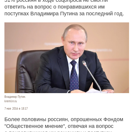
ответить на вопрос о понравившихся им
поступках Владимира Путина за последний год.
Владимир Путин.
kremlin.ru
7 мая 2016 в 18:17
Более половины россиян, опрошенных Фондом
"Общественное мнение", отвечая на вопрос