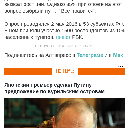
вызвал рост цен. Однако 35% при ответе на этот
вопрос выбрали пункт "Все нравится".
Опрос проводился 2 мая 2016 в 53 субъектах РФ.
В нем приняли участие 1500 респондентов из 104
населенных пунктов,
пишет
РБК.
Подпишитесь на Алтапресс в
Телеграме
и в
Max
ПО ТЕМЕ:
Японский премьер сделал Путину
предложение по Курильским островам