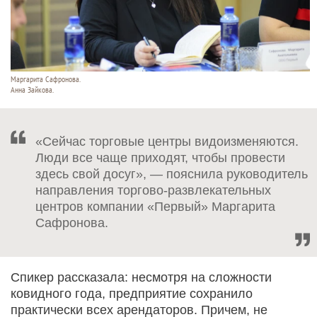
Маргарита Сафронова.
Анна Зайкова.
«Сейчас торговые центры видоизменяются.
Люди все чаще приходят, чтобы провести
здесь свой досуг», — пояснила руководитель
направления торгово-развлекательных
центров компании «Первый» Маргарита
Сафронова.
Спикер рассказала: несмотря на сложности
ковидного года, предприятие сохранило
практически всех арендаторов. Причем, не