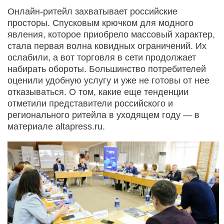
Онлайн-ритейл захватывает российские
просторы. Спусковым крючком для модного
явления, которое приобрело массовый характер,
стала первая волна ковидных ограничений. Их
ослабили, а вот торговля в сети продолжает
набирать обороты. Большинство потребителей
оценили удобную услугу и уже не готовы от нее
отказываться. О том, какие еще тенденции
отметили представители российского и
регионального ритейла в уходящем году — в
материале altapress.ru.