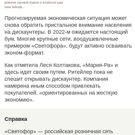
развития торговой отрасли в Алтайском крае.
Анна Зайкова.
Прогнозируемая экономическая ситуация может
снова обратить пристальное внимание населения
на дискаунтеры. В 2022-м ожидается настоящий
бум. Многие крупные сети, воодушевленные
примером «Светофора», будут активно осваивать
эконом-формат.
Как отметила Леся Колтакова, «Мария-Ра» и
здесь идет своим путем. Ритейлер пока не
спешит открывать дискаунтер. Компания
намерена иным способом привлекать
покупателей, «ориентированных на жесткую
экономию».
Справка
«Светофор» — российская розничная сеть