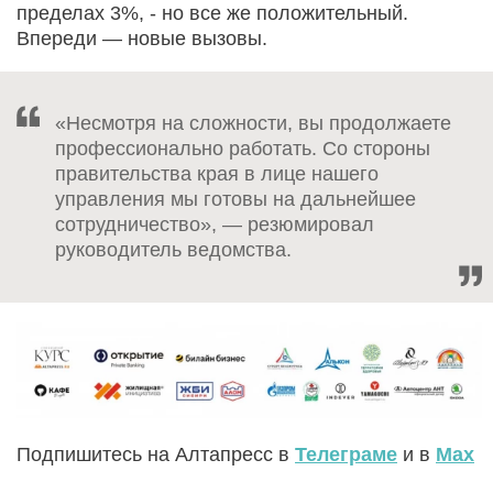
пределах 3%, - но все же положительный.
Впереди — новые вызовы.
«Несмотря на сложности, вы продолжаете
профессионально работать. Со стороны
правительства края в лице нашего
управления мы готовы на дальнейшее
сотрудничество», — резюмировал
руководитель ведомства.
Подпишитесь на Алтапресс в
Телеграме
и в
Max