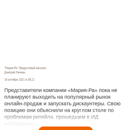
"Мария-Ра". Продуктовый магазин.
Дмитрий Лямзин.
18 октября 2021 в 08:22
Представители компании «Мария-Ра» пока не
планируют выходить на популярный рынок
онлайн-продаж и запускать дискаунтеры. Свою
позицию они объяснили на круглом столе по
проблемам ритейла, прошедшем в ИД
«Алтапресс».