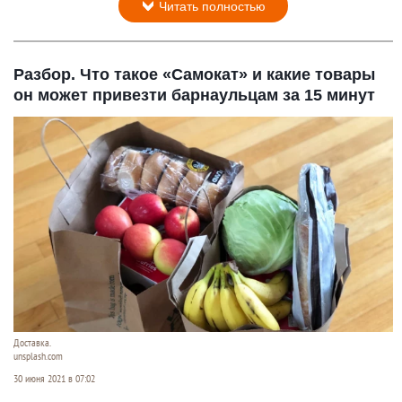
Читать полностью
Разбор. Что такое «Самокат» и какие товары
он может привезти барнаульцам за 15 минут
Доставка.
unsplash.com
30 июня 2021 в 07:02