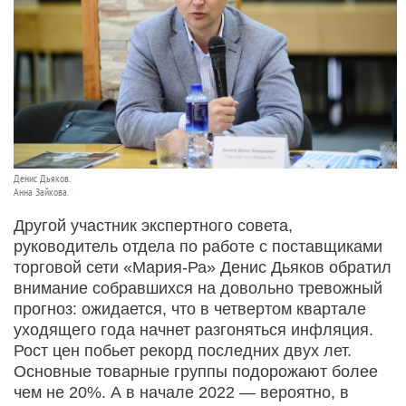
Денис Дьяков.
Анна Зайкова.
Другой участник экспертного совета,
руководитель отдела по работе с поставщиками
торговой сети «Мария-Ра» Денис Дьяков обратил
внимание собравшихся на довольно тревожный
прогноз: ожидается, что в четвертом квартале
уходящего года начнет разгоняться инфляция.
Рост цен побьет рекорд последних двух лет.
Основные товарные группы подорожают более
чем не 20%. А в начале 2022 — вероятно, в