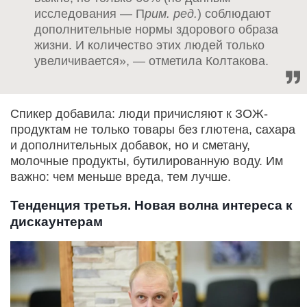
исследования — П
рим.
р
ед.
) соблюдают
дополнительные нормы здорового образа
жизни. И количество этих людей только
увеличивается», — отметила Колтакова.
Спикер добавила: люди причисляют к ЗОЖ-
продуктам не только товары без глютена, сахара
и дополнительных добавок, но и сметану,
молочные продукты, бутилированную воду. Им
важно: чем меньше вреда, тем лучше.
Тенденция третья. Новая волна интереса к
дискаунтерам