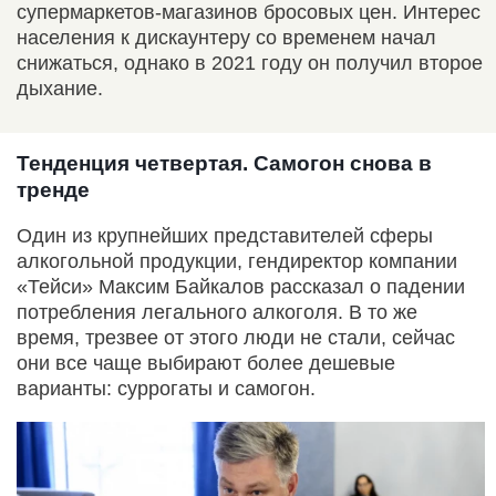
супермаркетов-магазинов бросовых цен. Интерес
населения к дискаунтеру со временем начал
снижаться, однако в 2021 году он получил второе
дыхание.
Тенденция четвертая. Самогон снова в
тренде
Один из крупнейших представителей сферы
алкогольной продукции, гендиректор компании
«Тейси» Максим Байкалов рассказал о падении
потребления легального алкоголя. В то же
время, трезвее от этого люди не стали, сейчас
они все чаще выбирают более дешевые
варианты: суррогаты и самогон.