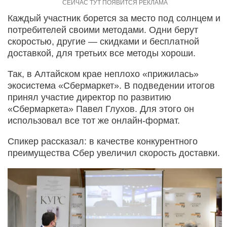
Каждый участник борется за место под солнцем и
потребителей своими методами. Одни берут
скоростью, другие — скидками и бесплатной
доставкой, для третьих все методы хороши.
Так, в Алтайском крае неплохо «прижилась»
экосистема «Сбермаркет». В подведении итогов
принял участие директор по развитию
«Сбермаркета» Павел Глухов. Для этого он
использовал все тот же онлайн-формат.
Спикер рассказал: в качестве конкурентного
преимущества Сбер увеличил скорость доставки.