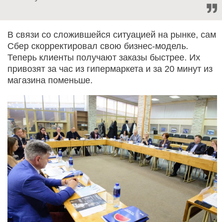
В связи со сложившейся ситуацией на рынке, сам
Сбер скорректировал свою бизнес-модель.
Теперь клиенты получают заказы быстрее. Их
привозят за час из гипермаркета и за 20 минут из
магазина поменьше.