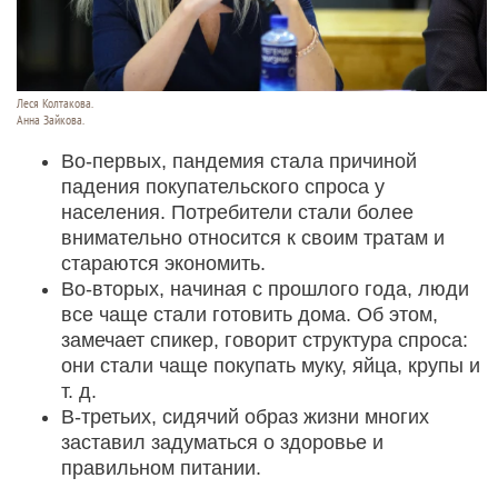
Леся Колтакова.
Анна Зайкова.
Во-первых, пандемия стала причиной
падения покупательского спроса у
населения. Потребители стали более
внимательно относится к своим тратам и
стараются экономить.
Во-вторых, начиная с прошлого года, люди
все чаще стали готовить дома. Об этом,
замечает спикер, говорит структура спроса:
они стали чаще покупать муку, яйца, крупы и
т. д.
В-третьих, сидячий образ жизни многих
заставил задуматься о здоровье и
правильном питании.