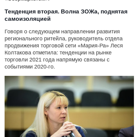
Тенденция вторая. Волна ЗОЖа, поднятая
самоизоляцией
Говоря о следующем направлении развития
регионального ритейла, руководитель отдела
продвижения торговой сети «Мария-Ра» Леся
Колтакова отметила: тенденции на рынке
торговли 2021 года напрямую связаны с
событиями 2020-го.