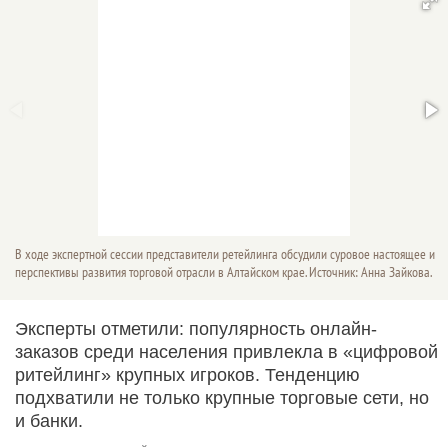
В ходе экспертной сессии представители ретейлинга обсудили суровое настоящее и
перспективы развития торговой отрасли в Алтайском крае. Источник: Анна Зайкова.
Эксперты отметили: популярность онлайн-
заказов среди населения привлекла в «цифровой
ритейлинг» крупных игроков. Тенденцию
подхватили не только крупные торговые сети, но
и банки.