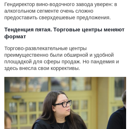
Гендиректор вино-водочного завода уверен: в
алкогольном сегменте очень сложно
предоставить сверхдешевые предложения.
Тенденция пятая. Торговые центры меняют
формат
Торгово-развлекательные центры
преимущественно были обширной и удобной
площадкой для сферы продаж. Но пандемия и
здесь внесла свои коррективы.