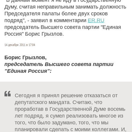
Думу, считая неправильным занимать должность
Председателя палаты более двух сроков
подряд", - заявил в комментарии
ER.RU
председатель Высшего совета партии "Единая
Россия" Борис Грызлов.
14 декабря 2011 в 17:04
Борис Грызлов,
председатель Высшего совета партии
"Единая Россия":
Сегодня я принял решение отказаться от
депутатского мандата. Считаю, что
проработав в Государственной Думе восемь
лет подряд, я сумел реализовать многое из
того, что было задумано, того, что мы
планировали сделать с моими коллегами. И,