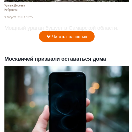
Ураган. Деревья
Нейросети
9 августа 2026 в 18:35
Мощный ураган бушует в Самарской области.
Читать полностью
Москвичей призвали оставаться дома