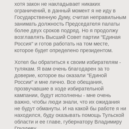
хотя закон не накладывает никаких
ограничений, в данный момент я не иду в
Государственную Думу, считая неправильным
занимать должность Председателя палаты
более двух сроков подряд. Но я продолжу
возглавлять Высший Совет партии "Единая
Россия" и готов работать на том месте,
которое будет определено президентом.
Хотел бы обратиться к своим избирателям -
тулякам. Я вам очень благодарен за то
доверие, которое вы оказали "Единой
России" и мне лично. Все обещания,
прозвучавшие в ходе избирательной
кампании, будут исполнены - мне очень
важно, чтобы люди знали, что их ожидания
не будут обмануты. И на какой бы работе я ни
находился, буду оказывать помощь Тульской
области и ее главе, губернатору Владимиру
Груздеву.