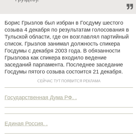
Борис Грызлов был избран в Госдуму шестого
созыва 4 декабря по результатам голосования в
Тульской области, где он возглавлял партийный
список. Грызлов занимал должность спикера
Госдумы с декабря 2003 года. В обязанности
Грызлова как спикера входило ведение
заседаний парламента. Последнее заседание
Госдумы пятого созыва состоится 21 декабря.
Государственная Дума РФ. .
Единая Россия. .