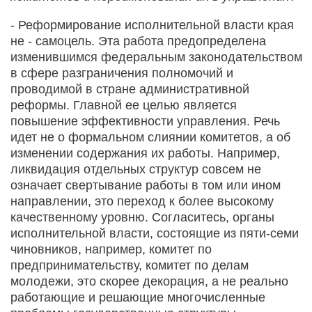
- Реформирование исполнительной власти края
не - самоцель. Эта работа предопределена
изменившимся федеральным законодательством
в сфере разграничения полномочий и
проводимой в стране административной
реформы. Главной ее целью является
повышение эффективности управления. Речь
идет не о формальном слиянии комитетов, а об
изменении содержания их работы. Например,
ликвидация отдельных структур совсем не
означает свертывание работы в том или ином
направлении, это переход к более высокому
качественному уровню. Согласитесь, органы
исполнительной власти, состоящие из пяти-семи
чиновников, например, комитет по
предпринимательству, комитет по делам
молодежи, это скорее декорация, а не реально
работающие и решающие многочисленные