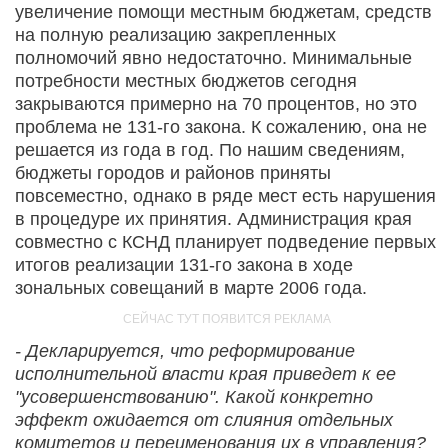
увеличение помощи местным бюджетам, средств
на полную реализацию закрепленных
полномочий явно недостаточно. Минимальные
потребности местных бюджетов сегодня
закрываются примерно на 70 процентов, но это
проблема не 131-го закона. К сожалению, она не
решается из года в год. По нашим сведениям,
бюджеты городов и районов приняты
повсеместно, однако в ряде мест есть нарушения
в процедуре их принятия. Администрация края
совместно с КСНД планирует подведение первых
итогов реализации 131-го закона в ходе
зональных совещаний в марте 2006 года.
- Декларируется, что реформирование
исполнительной власти края приведет к ее
"усовершенствованию". Какой конкретно
эффект ожидается от слияния отдельных
комитетов и переименования их в управления?