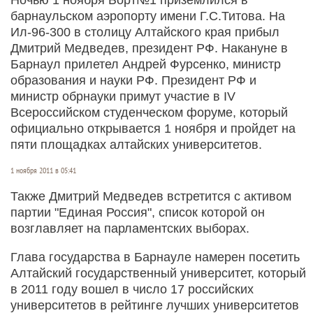
барнаульском аэропорту имени Г.С.Титова. На
Ил-96-300 в столицу Алтайского края прибыл
Дмитрий Медведев, президент РФ. Накануне в
Барнаул прилетел Андрей Фурсенко, министр
образования и науки РФ. Президент РФ и
министр обрнауки примут участие в IV
Всероссийском студенческом форуме, который
официально открывается 1 ноября и пройдет на
пяти площадках алтайских университетов.
1 ноября 2011 в 05:41
Также Дмитрий Медведев встретится с активом
партии "Единая Россия", список которой он
возглавляет на парламентских выборах.
Глава государства в Барнауле намерен посетить
Алтайский государственный университет, который
в 2011 году вошел в число 17 российских
университетов в рейтинге лучших университетов