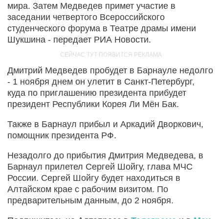
мира. Затем Медведев примет участие в
заседании четвертого Всероссийского
студенческого форума в Театре драмы имени
Шукшина - передает РИА Новости.
Дмитрий Медведев пробудет в Барнауле недолго
- 1 ноября днем он улетит в Санкт-Петербург,
куда по приглашению президента прибудет
президент Республики Корея Ли Мён Бак.
Также в Барнаул прибыл и Аркадий Дворкович,
помощник президента РФ.
Незадолго до прибытия Дмитрия Медведева, в
Барнаул прилетел Сергей Шойгу, глава МЧС
России. Сергей Шойгу будет находиться в
Алтайском крае с рабочим визитом. По
предварительным данным, до 2 ноября.