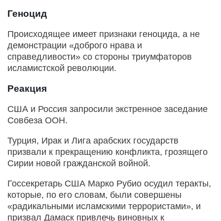
Геноцид
Происходящее имеет признаки геноцида, а не
демонстрации «доброго нрава и
справедливости» со стороны триумфаторов
исламистской революции.
Реакция
США и Россия запросили экстренное заседание
Совбеза ООН.
Турция, Ирак и Лига арабских государств
призвали к прекращению конфликта, грозящего
Сирии новой гражданской войной.
Госсекретарь США Марко Рубио осудил теракты,
которые, по его словам, были совершены
«радикальными исламскими террористами», и
призвал Дамаск привлечь виновных к