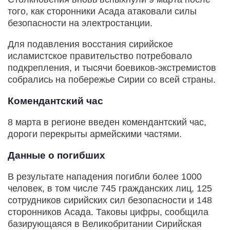
того, как сторонники Асада атаковали силы
безопасности на электростанции.
Для подавления восстания сирийское
исламистское правительство потребовало
подкрепления, и тысячи боевиков-экстремистов
собрались на побережье Сирии со всей страны.
Комендантский час
8 марта в регионе введен комендантский час,
дороги перекрыты армейскими частями.
Данные о погибших
В результате нападения погибли более 1000
человек, в том числе 745 гражданских лиц, 125
сотрудников сирийских сил безопасности и 148
сторонников Асада. Таковы цифры, сообщила
базирующаяся в Великобритании Сирийская