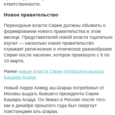
ответственности.
Новое правительство
Переходные власти Сирии должны объявить о
формировании нового правительства в этом
месяце. Представителей новой власти тщательно
изучат — насколько новое правительство
отражает религиозное и этническое разнообразие
Сирии после насилия, которое произошло с 6 по
10 марта.
Ранее
новые власти Сирии попросили выдать
Башара Асада
.
Новый лидер Ахмед аш-Шараа потребовал от
Москвы выдать бывшего президента Сирии
Башара Асада. Он бежал в Россию после того,
как в декабре прошлого года был свергнут
повстанцами аль-Шараа.