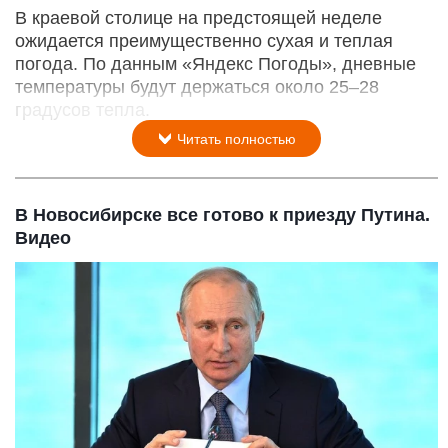
В краевой столице на предстоящей неделе
ожидается преимущественно сухая и теплая
погода. По данным «Яндекс Погоды», дневные
температуры будут держаться около 25–28
градусов тепла.
Читать полностью
В Новосибирске все готово к приезду Путина.
Видео