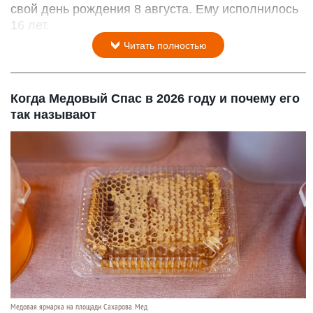
свой день рождения 8 августа. Ему исполнилось
16 лет.
Читать полностью
Когда Медовый Спас в 2026 году и почему его
так называют
Медовая ярмарка на площади Сахарова. Мед