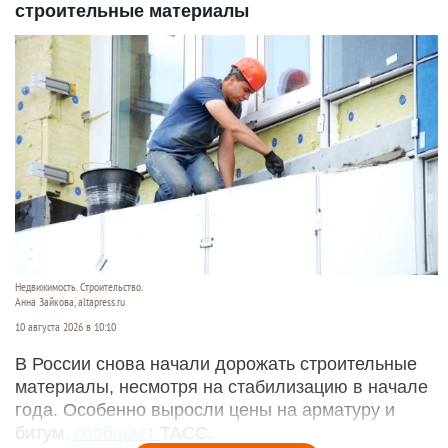
строительные материалы
Недвижимость. Строительство.
Анна Зайкова, altapress.ru
10 августа 2026 в 10:10
В России снова начали дорожать строительные
материалы, несмотря на стабилизацию в начале
года. Особенно выросли цены на арматуру и
битум,
сообщает
ТАСС.