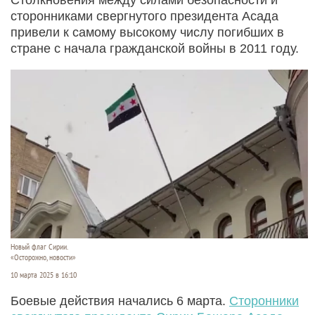
сторонниками свергнутого президента Асада
привели к самому высокому числу погибших в
стране с начала гражданской войны в 2011 году.
Новый флаг Сирии.
«Осторожно, новости»
10 марта 2025 в 16:10
Боевые действия начались 6 марта.
Сторонники