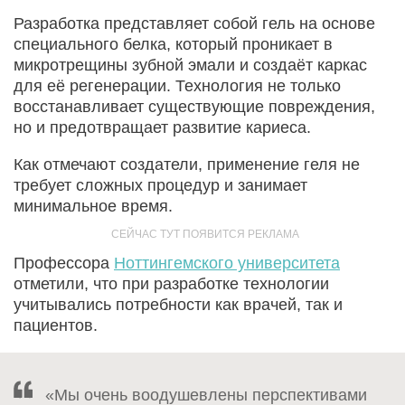
Разработка представляет собой гель на основе
специального белка, который проникает в
микротрещины зубной эмали и создаёт каркас
для её регенерации. Технология не только
восстанавливает существующие повреждения,
но и предотвращает развитие кариеса.
Как отмечают создатели, применение геля не
требует сложных процедур и занимает
минимальное время.
Профессора
Ноттингемского университета
отметили, что при разработке технологии
учитывались потребности как врачей, так и
пациентов.
«Мы очень воодушевлены перспективами