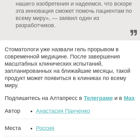
нашего изобретения и надеемся, что вскоре
эта инновация сможет помочь пациентам по
всему миру», — заявил один из
разработчиков.
Стоматологи уже назвали гель прорывом в
современной медицине. После завершения
масштабных клинических испытаний,
запланированных на ближайшие месяцы, такой
продукт может появиться в клиниках по всему
миру.
Подпишитесь на Алтапресс в
Телеграме
и в
Max
Автор
Анастасия Панченко
Места
Россия