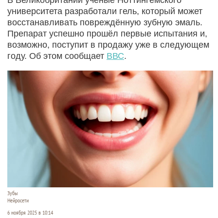
университета разработали гель, который может
восстанавливать повреждённую зубную эмаль.
Препарат успешно прошёл первые испытания и,
возможно, поступит в продажу уже в следующем
году. Об этом сообщает
ВВС
.
Зубы
Нейросети
6 ноября 2025 в 10:14