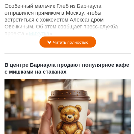
Особенный мальчик Глеб из Барнаула
отправился прямиком в Москву, чтобы
встретиться с хоккеистом Александром
Овечкиным. Об этом сообщает пресс-служба
проекта «
Михутка
».
Читать полностью
В центре Барнаула продают популярное кафе
с мишками на стаканах