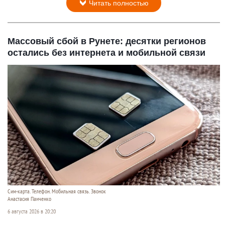
Читать полностью
Массовый сбой в Рунете: десятки регионов
остались без интернета и мобильной связи
Сим-карта. Телефон. Мобильная связь. Звонок
Анастасия Панченко
6 августа 2026 в 20:20