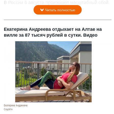
В России 6 августа произошел масштабный сбой.
Читать полностью
Екатерина Андреева отдыхает на Алтае на
вилле за 87 тысяч рублей в сутки. Видео
Екатерина Андреевна
Соцсети