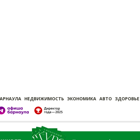
БАРНАУЛА
НЕДВИЖИМОСТЬ
ЭКОНОМИКА
АВТО
ЗДОРОВЬЕ