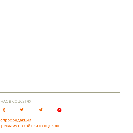
 НАС В СОЦСЕТЯХ
вопрос редакции
 рекламу на сайте и в соцсетях