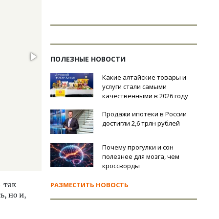
ПОЛЕЗНЫЕ НОВОСТИ
Какие алтайские товары и
услуги стали самыми
качественными в 2026 году
Продажи ипотеки в России
достигли 2,6 трлн рублей
Почему прогулки и сон
полезнее для мозга, чем
кроссворды
 так
РАЗМЕСТИТЬ НОВОСТЬ
, но и,