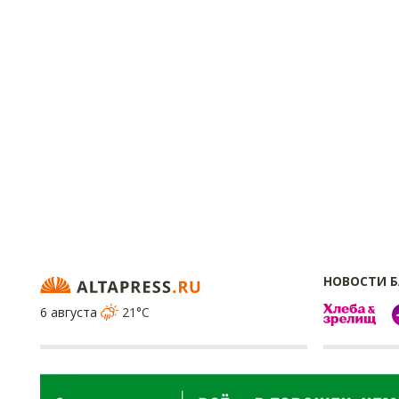
НОВОСТИ 
6 августа
21°C