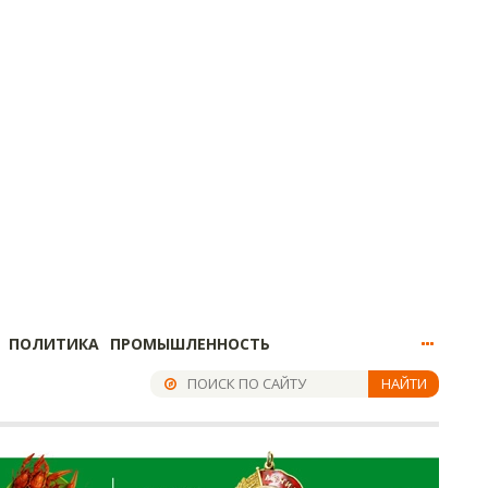
ПОЛИТИКА
ПРОМЫШЛЕННОСТЬ
НАЙТИ