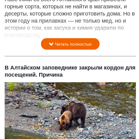
горные сорта, которых не найти в магазинах, и
десерты, которые сложно приготовить дома. Но в
этом году на прилавках — не только мед, но и
истории о том, как засуха и химия ударили по
пчеловодству.
Читать полностью
В Алтайском заповеднике закрыли кордон для
посещений. Причина