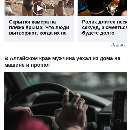
Скрытая камера на
Ролик длится неск
пляже Крыма: Что люди
секунд, а смеяться
вытворяют, когда их не
будете долго
видят...
В Алтайском крае мужчина уехал из дома на
машине и пропал