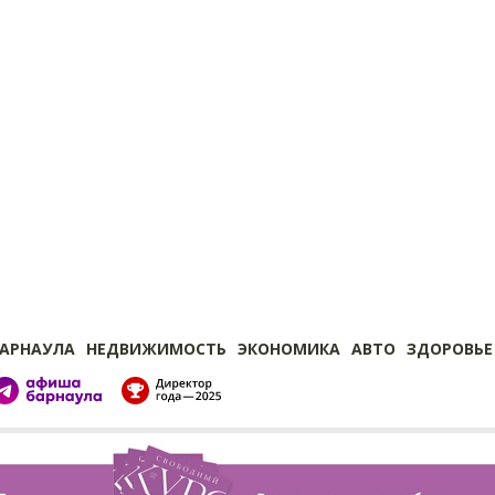
БАРНАУЛА
НЕДВИЖИМОСТЬ
ЭКОНОМИКА
АВТО
ЗДОРОВЬЕ