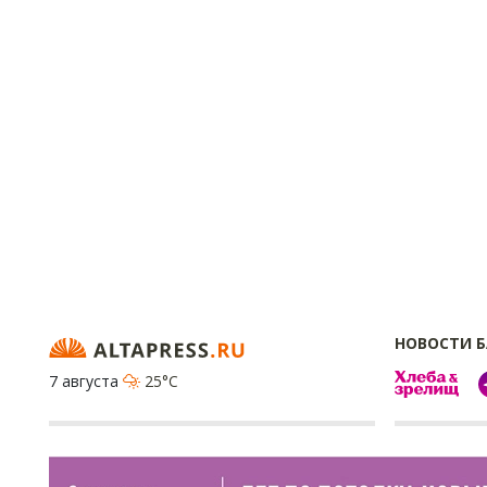
НОВОСТИ 
7 августа
25°C