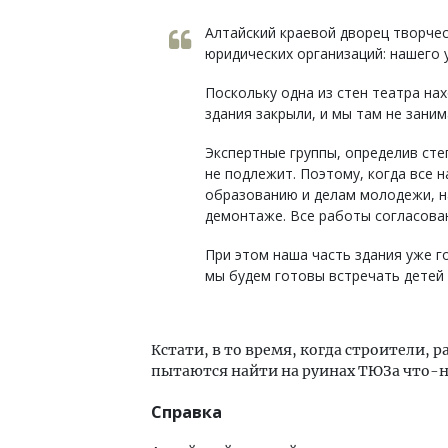
Алтайский краевой дворец творчес
юридических организаций: нашего
Поскольку одна из стен театра на
здания закрыли, и мы там не заним
Экспертные группы, определив сте
не подлежит. Поэтому, когда все 
образованию и делам молодежи, н
демонтаже. Все работы согласова
При этом наша часть здания уже г
мы будем готовы встречать детей
Кстати, в то время, когда строители,
пытаются найти на руинах ТЮЗа что-н
Справка