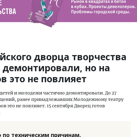
йского дворца творчества
 демонтировали, но на
в это не повлияет
 детей и молодежи частично демонтировали. До 27
мещений, ранее принадлежавших Молодежному театру
ов это не повлияет. 15 сентября Дворец готов
.
 по техническим причинам.