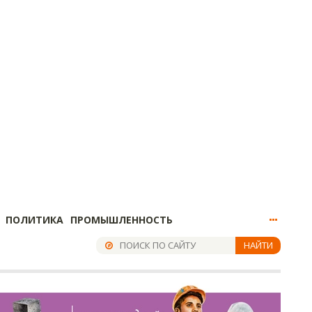
ПОЛИТИКА
ПРОМЫШЛЕННОСТЬ
НАЙТИ