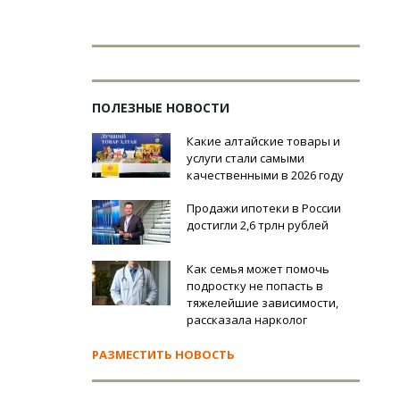
ПОЛЕЗНЫЕ НОВОСТИ
Какие алтайские товары и
услуги стали самыми
качественными в 2026 году
Продажи ипотеки в России
достигли 2,6 трлн рублей
Как семья может помочь
подростку не попасть в
тяжелейшие зависимости,
рассказала нарколог
РАЗМЕСТИТЬ НОВОСТЬ