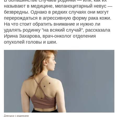
называют в медицине, меланоцитарный невус —
безвредны. Однако в редких случаях они могут
перерождаться в агрессивную форму рака кожи.
На что стоит обратить внимание и нужно ли
удалять родинку "на всякий случай", рассказала
Ирина Захарова, врач-онколог отделения
опухолей головы и шеи.
Девушка с родинками