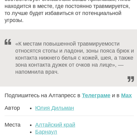
находится в месте, где постоянно травмируется,
то лучше будет избавиться от потенциальной
угрозы.
«К местам повышенной травмируемости
относятся стопы и ладони, зоны пояса брюк и
контакта нижнего белья с кожей, шея, а также
зона контакта дужек от очков на лице», —
напомнила врач.
Подпишитесь на Алтапресс в
Телеграме
и в
Max
Автор
Юлия Дильман
Места
Алтайский край
Барнаул