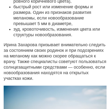
ровного коричневого цвета),
быстрый рост или изменение формы и
размера. Один из признаков развития
меланомы, если новообразование
превышает 5 мм в диаметре,
зуд, кровоточивость, изменения цвета или
структуры новообразования.
Ирина Захарова призывает внимательно следить
за состоянием своих родинок и при подозрениях
на меланому как можно скорее обращаться к
врачу. Также специалисты советуют пользоваться
солнцезащитными средствами — особенно, если
новообразования находятся на открытых
участках кожи.