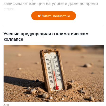
записывают женщин на улице и даже во время
секса.
Читать полностью
Ученые предупредили о климатическом
коллапсе
Жара