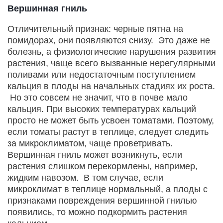
Вершинная гниль
Отличительный признак: черные пятна на
помидорах, они появляются снизу. Это даже не
болезнь, а физиологические нарушения развития
растения, чаще всего вызванные нерегулярными
поливами или недостаточным поступлением
кальция в плоды на начальных стадиях их роста.
Но это совсем не значит, что в почве мало
кальция. При высоких температурах кальций
просто не может быть усвоен томатами. Поэтому,
если томаты растут в теплице, следует следить
за микроклиматом, чаще проветривать.
Вершинная гниль может возникнуть, если
растения слишком перекормлены, например,
жидким навозом. В том случае, если
микроклимат в теплице нормальный, а плоды с
признаками повреждения вершинной гнилью
появились, то можно подкормить растения