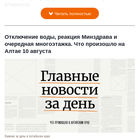
отменена.
Читать полностью
Отключение воды, реакция Минздрава и
очередная многоэтажка. Что произошло на
Алтае 10 августа
Главное за день в Алтайском крае.