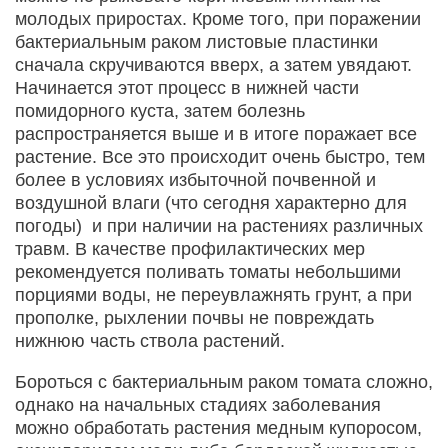
молодых приростах. Кроме того, при поражении
бактериальным раком листовые пластинки
сначала скручиваются вверх, а затем увядают.
Начинается этот процесс в нижней части
помидорного куста, затем болезнь
распространяется выше и в итоге поражает все
растение. Все это происходит очень быстро, тем
более в условиях избыточной почвенной и
воздушной влаги (что сегодня характерно для
погоды) и при наличии на растениях различных
травм. В качестве профилактических мер
рекомендуется поливать томаты небольшими
порциями воды, не переувлажнять грунт, а при
прополке, рыхлении почвы не повреждать
нижнюю часть ствола растений.
Бороться с бактериальным раком томата сложно,
однако на начальных стадиях заболевания
можно обработать растения медным купоросом,