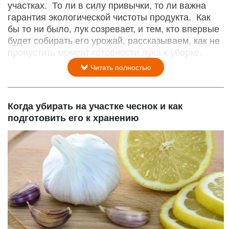
участках. То ли в силу привычки, то ли важна
гарантия экологической чистоты продукта. Как
бы то ни было, лук созревает, и тем, кто впервые
будет собирать его урожай, рассказываем, как не
пропустить момент готовности лука к уборке.
Читать полностью
Когда убирать на участке чеснок и как
подготовить его к хранению