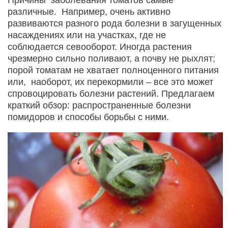
различные. Например, очень активно
развиваются разного рода болезни в загущенных
насаждениях или на участках, где не
соблюдается севооборот. Иногда растения
чрезмерно сильно поливают, а почву не рыхлят;
порой томатам не хватает полноценного питания
или, наоборот, их перекормили – все это может
спровоцировать болезни растений. Предлагаем
краткий обзор: распространенные болезни
помидоров и способы борьбы с ними.