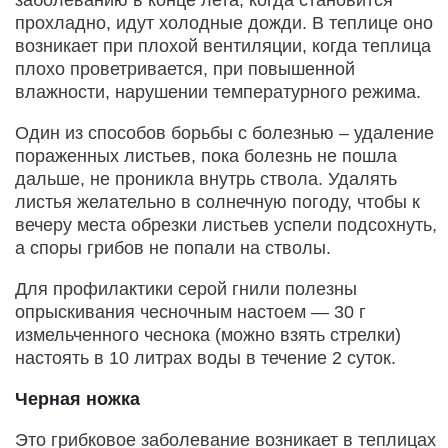
прохладно, идут холодные дожди. В теплице оно
возникает при плохой вентиляции, когда теплица
плохо проветривается, при повышенной
влажности, нарушении температурного режима.
Один из способов борьбы с болезнью – удаление
пораженных листьев, пока болезнь не пошла
дальше, не проникла внутрь ствола. Удалять
листья желательно в солнечную погоду, чтобы к
вечеру места обрезки листьев успели подсохнуть,
а споры грибов не попали на стволы.
Для профилактики серой гнили полезны
опрыскивания чесночным настоем — 30 г
измельченного чеснока (можно взять стрелки)
настоять в 10 литрах воды в течение 2 суток.
Черная ножка
Это грибковое заболевание возникает в теплицах