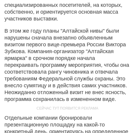
специализированных посетителей, на которых,
собственно, и ориентируется основная масса
участников выставки.
В этом же году планы "Алтайской нивы" были
нарушены сначала внезапно объявленным
визитом первого вице-премьера России Виктора
Зубкова. Компания-организатор "Алтайская
ярмарка" в срочном порядке начала
перекраивать программу мероприятия, чтобы она
соответствовала рангу чиновника и отвечала
требованиям Федеральной службы охраны. Это
внесло сумятицу и в действия самих участников.
Неожиданно отложенный визит не внес ясность,
программа сохранилась в измененном виде.
Отдельные компании бронировали
презентационную площадку на какой-то
конкретный день, ориентируясь на определенное