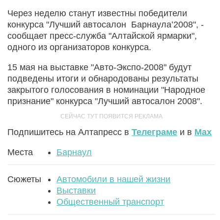
Через неделю станут известны победители
конкурса "Лучший автосалон Барнаула’2008", -
сообщает пресс-служба "Алтайской ярмарки",
одного из организаторов конкурса.
15 мая на выставке "Авто-Экспо-2008" будут
подведены итоги и обнародованы результаты
закрытого голосования в номинации "Народное
признание" конкурса "Лучший автосалон 2008".
Подпишитесь на Алтапресс в
Телеграме
и в
Max
Места
Барнаул
Сюжеты
Автомобили в нашей жизни
Выставки
Общественный транспорт