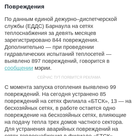
Повреждения
По данным единой дежурно–диспетчерской
службы (ЕДДС) Барнаула на сетях
теплоснабжения за девять месяцев
зарегистрировано 844 повреждения.
Дополнительно — при проведении
гидравлических испытаний теплосетей —
выявлено 897 повреждений, говорится в
сообщении
мэрии.
С момента запуска отопления выявлено 99
повреждений. На сегодня устранено 85
повреждений на сетях филиала «БТСК», 13 — на
бесхозяйных сетях, в работе остается одно
повреждение на бесхозяйных сетях, влияющие
на подачу тепла трех домов частного сектора.
Для устранения аварийных повреждений на
сетях теплоснабжения в филиале «БТСК»