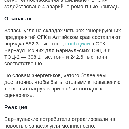
задействовано 4 аварийно-ремонтные бригады.
О запасах
Запасы угля на складах четырех генерирующих
предприятий СГК в Алтайском крае составляют
порядка 862,3 тыс. тонн,
сообщили
в СГК
Барнаул. Из них для Барнаульских ТЭЦ-3 и
ТЭЦ-2 — 308,1 тыс. тонн и 242,6 тыс. тонн
соответственно.
По словам энергетиков, «этого более чем
достаточно, чтобы быть готовыми к повышению
тепловых нагрузок при любых погодных
сценариях».
Реакция
Барнаульские потребители отреагировали на
новость о запасах угля молниеносно.