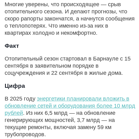
Многие уверены, что происходящее — срыв
отопительного сезона. И делают прогнозы, что
скоро рапорты закончатся, а начнутся сообщения
о теплопотерях. Что именно из-за них в
квартирах холодно и некомфортно.
Факт
Отопительный сезон стартовал в Барнауле с 15
сентября в заявительном порядке в
соцучреждения и 22 сентября в жилые дома.
Цифра
В 2025 году
энергетики планировали вложить в
обновление сетей и оборудования более 10 млрд
рублей
. Из них 6,5 млрд — на обновление
генерирующих мощностей, 3,7 млрд — на
текущие ремонты, включая замену 59 км
трубопроводов.