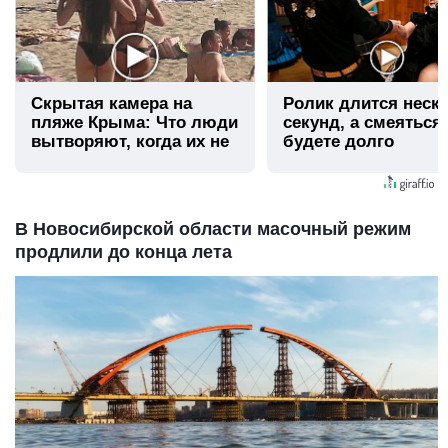
Скрытая камера на
Ролик длится неск
пляже Крыма: Что люди
секунд, а смеяться
вытворяют, когда их не
будете долго
видят...
В Новосибирской области масочный режим
продлили до конца лета