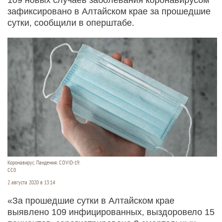
зафиксировано в Алтайском крае за прошедшие
сутки, сообщили в оперштабе.
Коронавирус. Пандемия. COVID-19.
СС0
2 августа 2020 в 13:14
«За прошедшие сутки в Алтайском крае
выявлено 109 инфицированных, выздоровело 15