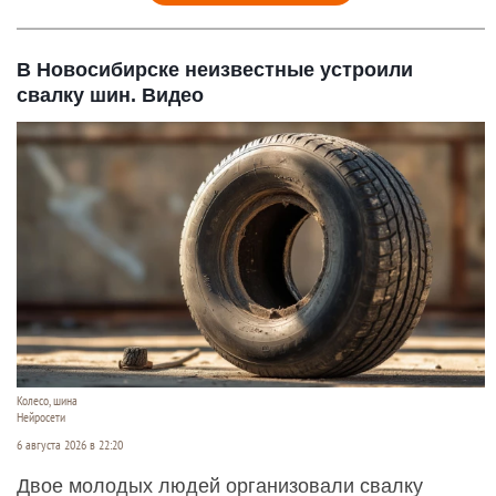
В Новосибирске неизвестные устроили
свалку шин. Видео
Колесо, шина
Нейросети
6 августа 2026 в 22:20
Двое молодых людей организовали свалку