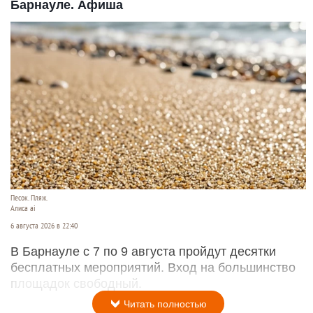
Барнауле. Афиша
Песок. Пляж.
Алиса ai
6 августа 2026 в 22:40
В Барнауле с 7 по 9 августа пройдут десятки
бесплатных мероприятий. Вход на большинство
площадок свободный.
Читать полностью