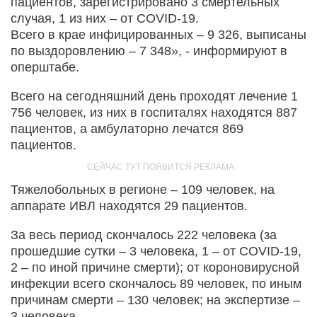
пациентов, зарегистрировано 3 смертельных
случая, 1 из них – от COVID-19.
Всего в крае инфицированных – 9 326, выписаны
по выздоровлению – 7 348», - информируют в
оперштабе.
Всего на сегодняшний день проходят лечение 1
756 человек, из них в госпиталях находятся 887
пациентов, а амбулаторно лечатся 869
пациентов.
Тяжелобольных в регионе – 109 человек, на
аппарате ИВЛ находятся 29 пациентов.
За весь период скончалось 222 человека (за
прошедшие сутки – 3 человека, 1 – от COVID-19,
2 – по иной причине смерти); от короновирусной
инфекции всего скончалось 89 человек, по иным
причинам смерти – 130 человек; на экспертизе –
3 человека.