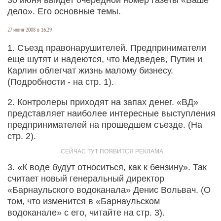
дело». Его основные темы.
27 июня 2008 в 16:29
1. Съезд правонарушителей. Предприниматели
еще шутят и надеются, что Медведев, Путин и
Карлин облегчат жизнь малому бизнесу.
(Подробности - на стр. 1).
2. Контролеры приходят на запах денег. «ВД»
представляет наиболее интересные выступления
предпринимателей на прошедшем съезде. (На
стр. 2).
3. «К воде будут относиться, как к бензину». Так
считает новый генеральный директор
«Барнаульского водоканала» Денис Вольвач. (О
том, что изменится в «Барнаульском
водоканале» с его, читайте на стр. 3).