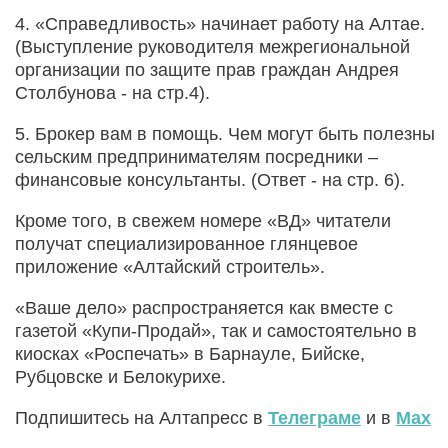
4. «Справедливость» начинает работу на Алтае.
(Выступление руководителя межрегиональной
организации по защите прав граждан Андрея
Столбунова - на стр.4).
5. Брокер вам в помощь. Чем могут быть полезны
сельским предпринимателям посредники –
финансовые консультанты. (Ответ - на стр. 6).
Кроме того, в свежем номере «ВД» читатели
получат специализированное глянцевое
приложение «Алтайский строитель».
«Ваше дело» распространяется как вместе с
газетой «Купи-Продай», так и самостоятельно в
киосках «Роспечать» в Барнауле, Бийске,
Рубцовске и Белокурихе.
Подпишитесь на Алтапресс в
Телеграме
и в
Max