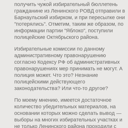
получить чужой избирательный бюллетень
гражданине из Ленинского РОВД отправили в
Барнаульский избирком, и при пересылке они
"потерялись". Отметим, таким же образом, по
информации партии "Яблоко", поступили
полицейские Октябрьского района.
Избирательные комиссии по данному
административному правонарушению
согласно Кодексу РФ об административных
правонарушениях мер принимать не могут. А
полиция может. Что это? Незнание
полицейскими действующего
законодательства? Или что-то другое?
По моему мнению, имеется достаточное
количество убедительных материалов, на
основании которых можно сделать вывод —
выборы на многих избирательных участках и
не только Ленинского района проходили с