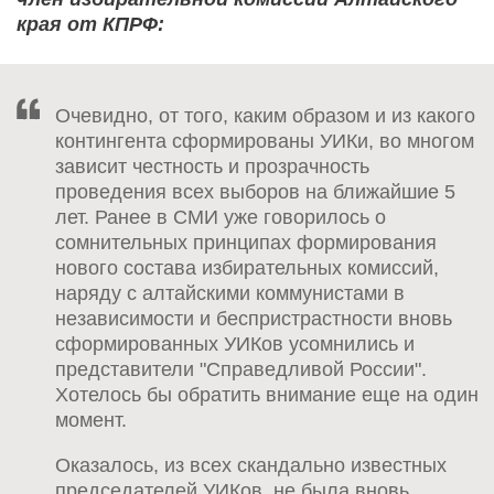
края от КПРФ:
Очевидно, от того, каким образом и из какого
контингента сформированы УИКи, во многом
зависит честность и прозрачность
проведения всех выборов на ближайшие 5
лет. Ранее в СМИ уже говорилось о
сомнительных принципах формирования
нового состава избирательных комиссий,
наряду с алтайскими коммунистами в
независимости и беспристрастности вновь
сформированных УИКов усомнились и
представители "Справедливой России".
Хотелось бы обратить внимание еще на один
момент.
Оказалось, из всех скандально известных
председателей УИКов, не была вновь