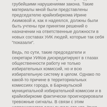
грубейшими нарушениями закона. Такие
материалы мной были представлены
председателю крайизбиркома Ирине
Акимовой и, как я надеялся, должны были
быть учтены при принятии решений о
назначении на ответственные должности в
новых составах УИК людей, которые так себя
"показали".
Ведь, по сути, такие председатели и
секретари УИКов дискредитируют в глазах
общественности работу не только
избирательных комиссий, но и всю
избирательную систему в целом. Однако по
какой-то причине в территориальных
комиссиях города, в Барнаульской
муниципальной избирательной комиссии и в
крайизбиркоме фактически проигнорировали
тревожные сигналы. В связи с этим