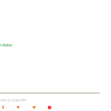
l+Enter
 НАС В СОЦСЕТЯХ