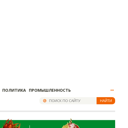
ПОЛИТИКА
ПРОМЫШЛЕННОСТЬ
НАЙТИ