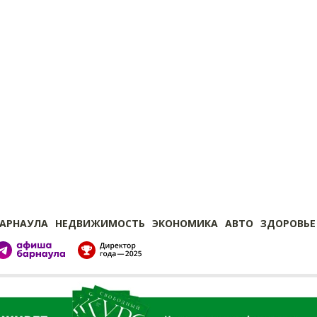
БАРНАУЛА
НЕДВИЖИМОСТЬ
ЭКОНОМИКА
АВТО
ЗДОРОВЬЕ