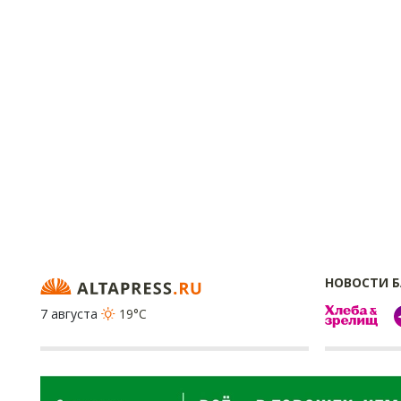
НОВОСТИ 
7 августа
19°C