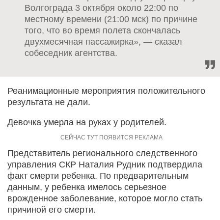
Волгограда 3 октября около 22:00 по
местному времени (21:00 мск) по причине
того, что во время полета скончалась
двухмесячная пассажирка», — сказал
собеседник агентства.
Реанимационные мероприятия положительного
результата не дали.
Девочка умерла на руках у родителей.
Представитель регионального следственного
управления СКР Наталия Рудник подтвердила
факт смерти ребенка. По предварительным
данным, у ребенка имелось серьезное
врожденное заболевание, которое могло стать
причиной его смерти.